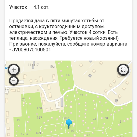
Участок — 4.1 сот.
Продается дача в пяти минутах хотьбы от
остановки, с крукглогодичным доступом,
электричеством и печью. Участок 4 сотки. Есть
теплица, насаждения. Требуется новый хозяин!)
При звонке, пожалуйста, сообщите номер варианта
- JV008070100501