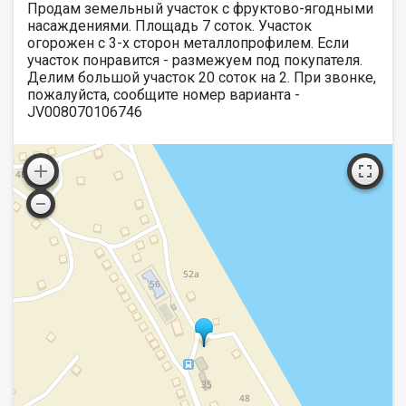
Продам земельный участок с фруктово-ягодными
насаждениями. Площадь 7 соток. Участок
огорожен с 3-х сторон металлопрофилем. Если
участок понравится - размежуем под покупателя.
Делим большой участок 20 соток на 2. При звонке,
пожалуйста, сообщите номер варианта -
JV008070106746