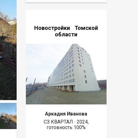
Новостройки Томской
области
Аркадия Иванова
СЗ КВАРТАЛ ∙ 2024,
готовность 100%