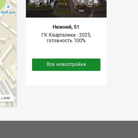
Нижний, 51
ГК Кварталика ∙ 2025,
готовность 100%
Все новостройки
 с 2ГИС