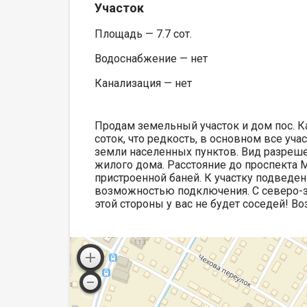
Участок
Площадь — 7.7 сот.
Водоснабжение — нет
Канализация — нет
Продам земельный участок и дом пос. К
соток, что редкость, в основном все уч
земли населенных пунктов. Вид разреше
жилого дома. Расстояние до проспекта Ми
пристроенной баней. К участку подведен
возможностью подключения. С северо-за
этой стороны у вас не будет соседей! Во