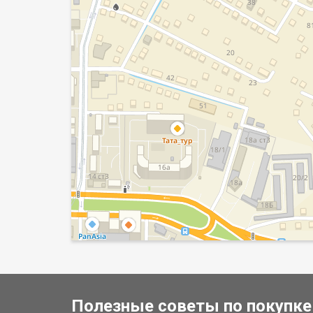
Полезные советы по покупке