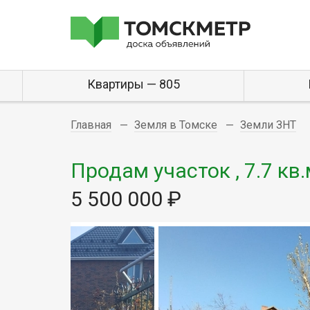
Квартиры — 805
Главная
Земля в Томске
Земли ЗНТ
Продам участок , 7.7 кв.
5 500 000 ₽