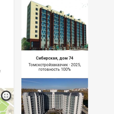
Сибирская, дом 74
Томскстройзаказчик ∙ 2025,
готовность 100%
с