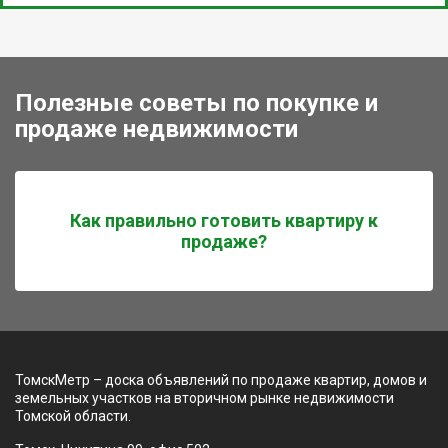
Полезные советы по покупке и
продаже недвижимости
Как правильно готовить квартиру к
продаже?
ТомскМетр – доска объявлений по продаже квартир, домов и
земельных участков на вторичном рынке недвижимости
Томской области.