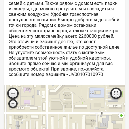
семей с детьми. Также рядом с домом есть парки
и скверы, где можно прогуляться и насладиться
свежим воздухом. Удобная транспортная
доступность позволит быстро добраться до любой
точки города. Рядом с домом остановки
общественного транспорта, а также станция метро.
Цена на эту малосемейку всего 2260000 рублей.
Это отличный вариант для тех, кто хочет
приобрести собственное жилье по доступной цене.
Не упустите возможность стать счастливым
обладателем этой уютной и удобной квартиры.
Звоните прямо сейчас и мы организуем для вас
просмотр объекта! При звонке, пожалуйста,
сообщите номер варианта - JV00107010970