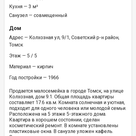
Кухня — 3 м²
Санузел — совмещенный
Дом
Адрес — Колхозная ул, 9/1, Советский р-н район,
Томск
Этаж — 5 / 5
Материал — кирпич
Год постройки — 1966
Продается малосемейка в городе Томск, на улице
Колхозная, дом 9.1. Общая площадь квартиры
составляет 17.6 кв.м. Комната солнечная и уютная,
подходит для одного человека или молодой семьи.
Расположена на 5 этаже 5-этажного дома.
Квартира в хорошем состоянии, сделан
косметический ремонт. В комнате установлены
пластиковые окна. В санузле уложен кафель.