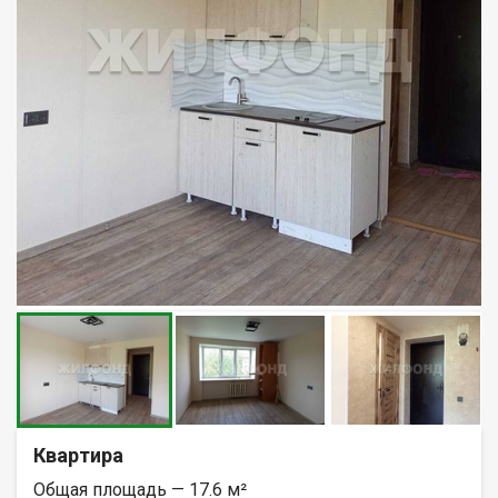
Квартира
Общая площадь — 17.6 м²