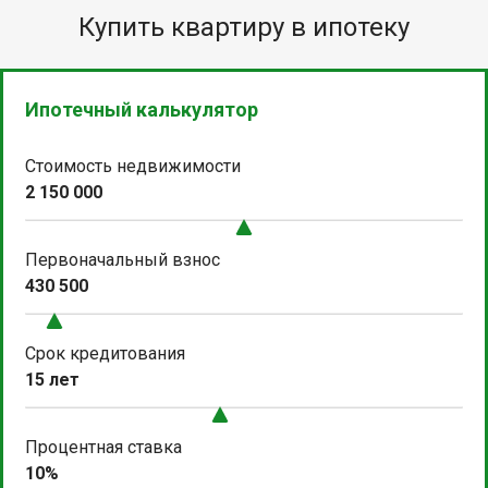
Купить квартиру в ипотеку
Ипотечный калькулятор
Стоимость недвижимости
2 150 000
Первоначальный взнос
430 500
Срок кредитования
15 лет
Процентная ставка
10%