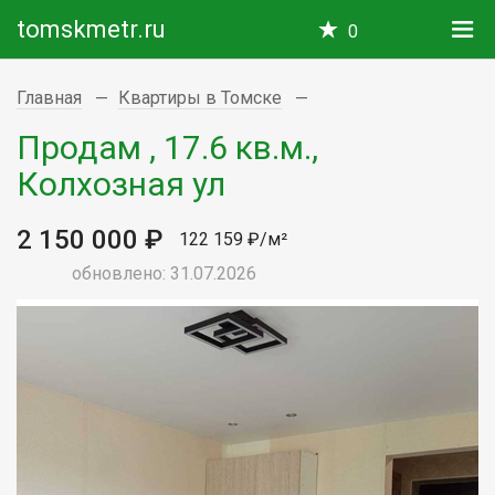
tomskmetr.ru
0
Главная
Квартиры в Томске
Продам , 17.6 кв.м.,
Колхозная ул
2 150 000 ₽
122 159 ₽/м²
обновлено: 31.07.2026