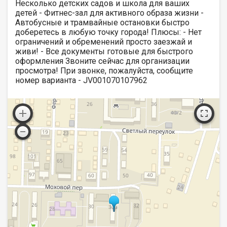
Несколько детских садов и школа для ваших
детей - Фитнес-зал для активного образа жизни -
Автобусные и трамвайные остановки быстро
доберетесь в любую точку города! Плюсы: - Нет
ограничений и обременений просто заезжай и
живи! - Все документы готовые для быстрого
оформления Звоните сейчас для организации
просмотра! При звонке, пожалуйста, сообщите
номер варианта - JV001070107962