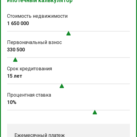
Ипотечный калькулятор
Стоимость недвижимости
1 650 000
Первоначальный взнос
330 500
Срок кредитования
15 лет
Процентная ставка
10%
Ежемесячный платеж