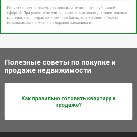
Расчет является ориентировачным и не является публичной
офертой. При расчете не учитываются возможные дополнительные
платежи, как, например, комиссия банка, страхование объекта
недвижимости и жизни и здоровья заемщика и т.п.
Полезные советы по покупке и
продаже недвижимости
Как правильно готовить квартиру к
продаже?