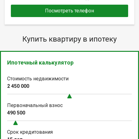
Посмотреть телефон
Купить квартиру в ипотеку
Ипотечный калькулятор
Стоимость недвижимости
2 450 000
Первоначальный взнос
490 500
Срок кредитования