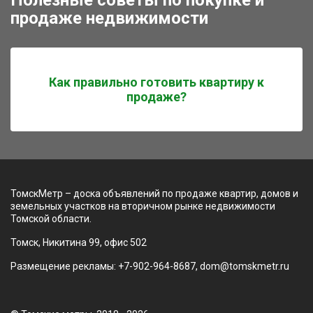
продаже недвижимости
Как правильно готовить квартиру к
продаже?
ТомскМетр – доска объявлений по продаже квартир, домов и
земельных участков на вторичном рынке недвижимости
Томской области.
Томск, Никитина 99, офис 502
Размещение рекламы: +7-902-964-8687, dom@tomskmetr.ru