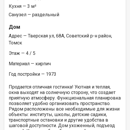
Кухня — 3 м²
Санузел — раздельный
Дом
Адрес — Тверская ул, 68А, Советский р-н район,
Томск
Этаж — 4 / 5
Материал — кирпич
Год постройки — 1973
Продается отличная гостинка! Уютная и теплая,
окна выходят на солнечную сторону, что создает
приятную атмосферу. Функциональная планировка
позволяет удобно организовать пространство.
Рядом расположены все необходимые для жизни
объекты: институты, школы, детские садики,
транспортные остановки и другие удобства в
шаговой доступности. Дом ухоженный, подъезд