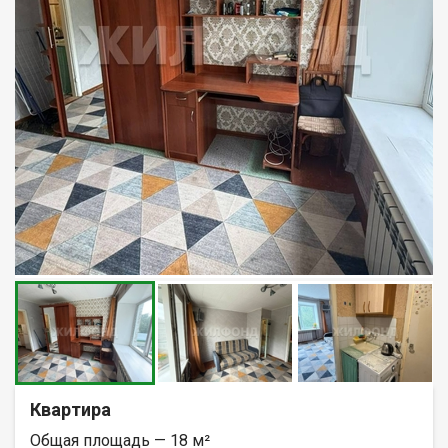
Квартира
Общая площадь — 18 м²