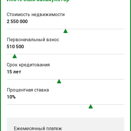
Стоимость недвижимости
2 550 000
Первоначальный взнос
510 500
Срок кредитования
15 лет
Процентная ставка
10%
Ежемесячный платеж