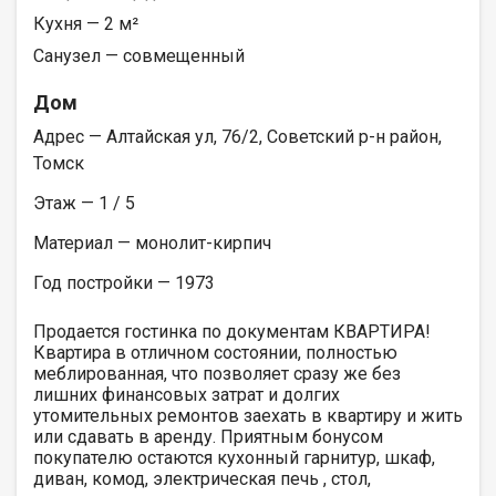
Кухня — 2 м²
Санузел — совмещенный
Дом
Адрес — Алтайская ул, 76/2, Советский р-н район,
Томск
Этаж — 1 / 5
Материал — монолит-кирпич
Год постройки — 1973
Продается гостинка по документам КВАРТИРА!
Квартира в отличном состоянии, полностью
меблированная, что позволяет сразу же без
лишних финансовых затрат и долгих
утомительных ремонтов заехать в квартиру и жить
или сдавать в аренду. Приятным бонусом
покупателю остаются кухонный гарнитур, шкаф,
диван, комод, электрическая печь , стол,