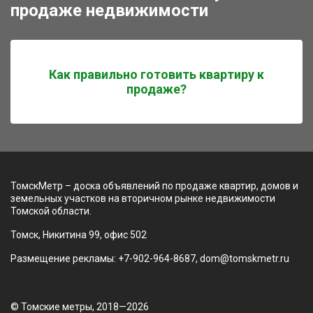
продаже недвижимости
Как правильно готовить квартиру к
продаже?
ТомскМетр – доска объявлений по продаже квартир, домов и
земельных участков на вторичном рынке недвижимости
Томской области.
Томск, Никитина 99, офис 502
Размещение рекламы: +7-902-964-8687, dom@tomskmetr.ru
© Томские метры, 2018—2026