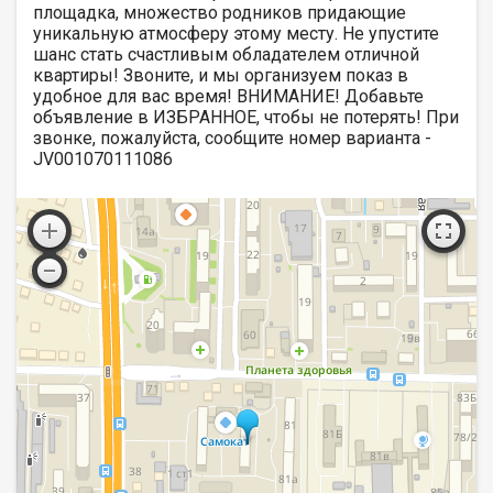
площадка, множество родников придающие
уникальную атмосферу этому месту. Не упустите
шанс стать счастливым обладателем отличной
квартиры! Звоните, и мы организуем показ в
удобное для вас время! ВНИМАНИЕ! Добавьте
объявление в ИЗБРАННОЕ, чтобы не потерять! При
звонке, пожалуйста, сообщите номер варианта -
JV001070111086