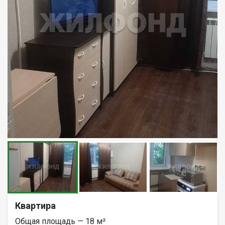
Квартира
Общая площадь — 18 м²