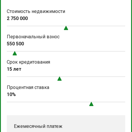
Стоимость недвижимости
2 750 000
Первоначальный взнос
550 500
Срок кредитования
15 лет
Процентная ставка
10%
Ежемесячный платеж