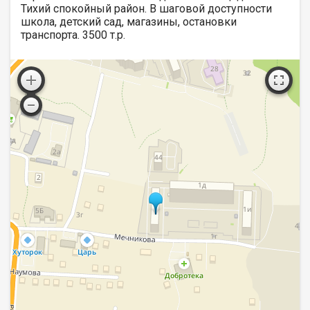
Тихий спокойный район. В шаговой доступности
школа, детский сад, магазины, остановки
транспорта. 3500 т.р.