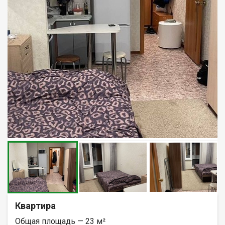
Квартира
Общая площадь — 23 м²