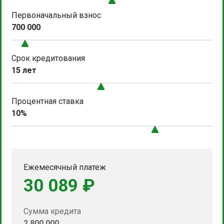
Первоначальный взнос
700 000
Срок кредитования
15 лет
Процентная ставка
10%
Ежемесячный платеж
30 089 ₽
Сумма кредита
2 800 000