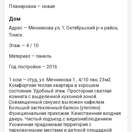
Планировка — новая
Дом
Адрес — Мечникова ул, 1, Октябрьский р-н район,
Томск
Этаж — 4 / 10
Материал — панель
Год постройки — 2016
1 ком — студ, ул. Мечникова 1 , 4/10 пан, 23м2.
Комфортная теплая квартира в хорошем
состоянии. Удобный этаж. Просторная светлая
комната с выделенной кухонной зоной.
Совмещенный санузел выложен кафелем.
Большой застекленный балкон (утеплен).
Функциональная прихожая. Качественная входная
дверь. Чистый подъезд с видеонаблюдением.
Ухоженная придомовая территория с
парковочными местами и детской площадкой.