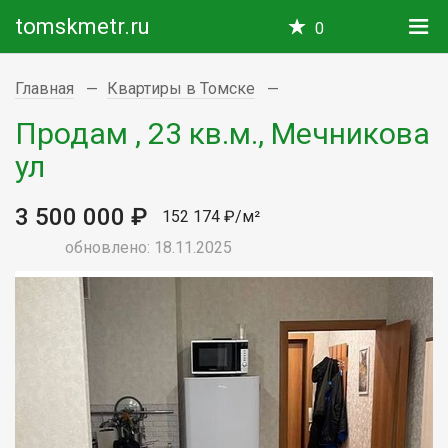
tomskmetr.ru
0
Главная
Квартиры в Томске
Продам , 23 кв.м., Мечникова
ул
3 500 000 ₽
152 174 ₽/м²
обновлено: 18.11.2025