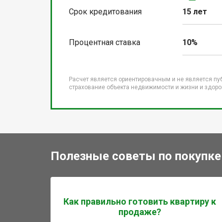
Срок кредитования
15 лет
Процентная ставка
10%
Расчет является ориентировачным и не является пу
страхование объекта недвижимости и жизни и здоров
Полезные советы по покупке
Как правильно готовить квартиру к
продаже?