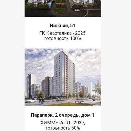
Нижний, 51
ГК Кварталика ∙ 2025,
готовность 100%
Парапарк, 2 очередь, дом 1
ХИММЕТАЛЛ ∙ 2027,
готовность 50%