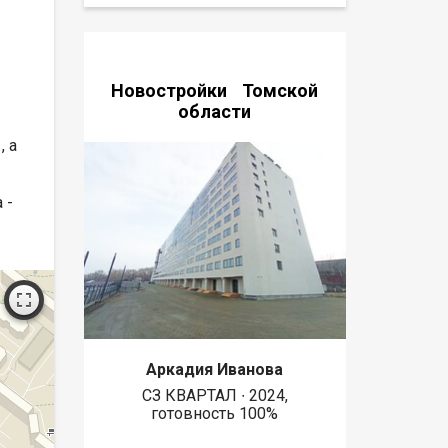
Новостройки Томской
области
, а
 -
Аркадия Иванова
СЗ КВАРТАЛ ∙ 2024,
готовность 100%