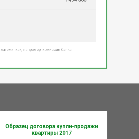
атежи, как, например, комиссия банка,
Образец договора купли-продажи
квартиры 2017