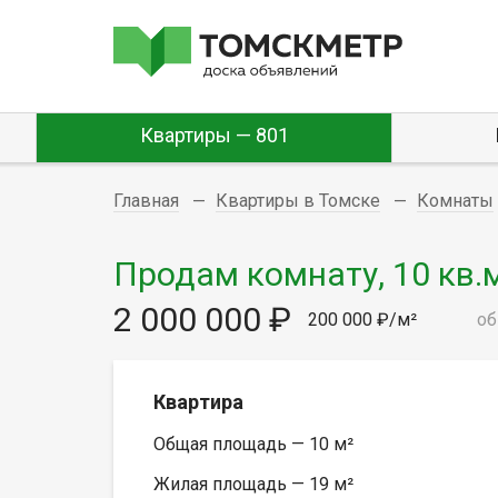
Квартиры — 801
Главная
Квартиры в Томске
Комнаты
Продам комнату, 10 кв.м
2 000 000 ₽
200 000 ₽/м²
об
Квартира
Общая площадь — 10 м²
Жилая площадь — 19 м²