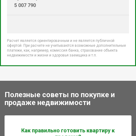
5 007 790
Расчет является ориентировачным и не является публичной
офертой. При расчете не учитываются возможные дополнительные
платежи, как, например, комиссия банка, страхование объекта
недвижимости и жизни и здоровья заемщика и т.п.
Полезные советы по покупке и
продаже недвижимости
Как правильно готовить квартиру к