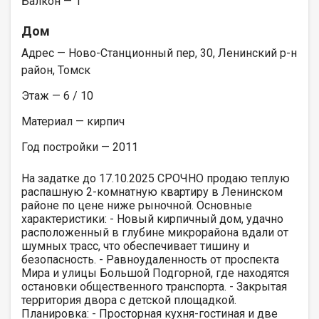
Балкон — 1
Дом
Адрес — Ново-Станционный пер, 30, Ленинский р-н
район, Томск
Этаж — 6 / 10
Материал — кирпич
Год постройки — 2011
На задатке до 17.10.2025 СРОЧНО продаю теплую
распашную 2-комнатную квартиру в Ленинском
районе по цене ниже рыночной. Основные
характеристики: - Новый кирпичный дом, удачно
расположенный в глубине микрорайона вдали от
шумных трасс, что обеспечивает тишину и
безопасность. - Равноудаленность от проспекта
Мира и улицы Большой Подгорной, где находятся
остановки общественного транспорта. - Закрытая
территория двора с детской площадкой.
Планировка: - Просторная кухня-гостиная и две