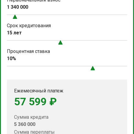
1 340 000
Срок кредитования
15 лет
Процентная ставка
10%
Ежемесячный платеж
57 599 ₽
Сумма кредита
5 360 000
Сумма переплаты