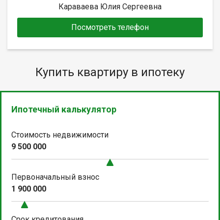
Караваева Юлия Сергеевна
Посмотреть телефон
Купить квартиру в ипотеку
Ипотечный калькулятор
Стоимость недвижимости
9 500 000
Первоначальный взнос
1 900 000
Срок кредитования