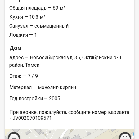
Общая площадь — 69 м²
Кухня — 10.3 м²
Санузел — совмещенный
Лоджия — 1
Дом
Адрес — Новосибирская ул, 35, Октябрьский р-н
район, Томск
Этаж — 7 / 9
Материал — монолит-кирпич
Год постройки — 2005
При звонке, пожалуйста, сообщите номер варианта
- JV002070109571