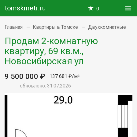
tomskmetr.ru
0
Главная
Квартиры в Томске
Двухкомнатные
Продам 2-комнатную
квартиру, 69 кв.м.,
Новосибирская ул
9 500 000 ₽
137 681 ₽/м²
обновлено: 31.07.2026