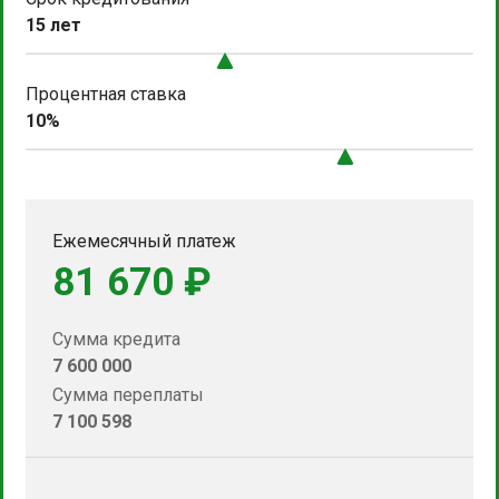
15 лет
Процентная ставка
10%
Ежемесячный платеж
81 670 ₽
Сумма кредита
7 600 000
Сумма переплаты
7 100 598