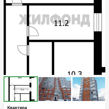
Квартира