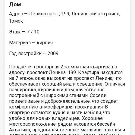
Дом
Адрес — Ленина пр-кт, 199, Ленинский р-н район,
Томск
Этаж — 7 / 10
Материал — кирпич
Год постройки — 2009
Продается просторная 2-комнатная квартира по
адресу: проспект Ленина, 199. Квартира находится
на 7 этаже, окна выходят на проспект Ленина, что
обеспечивает хороший вид и освещение. Отличная
планировка, кирпичный дом, качественно
построенный с широкими стенами. Соседи
приветливые и доброжелательные, что создает
комфортную атмосферу для проживания. В
квартире остаются кухня и часть мебели, что
удобно для новых владельцев. Хорошее
месторасположение: рядом находится бассейн
Акватика, продовольственные магазины, школы и