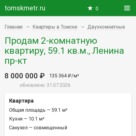
tomskmetr.ru
0
Главная
Квартиры в Томске
Двухкомнатные
Продам 2-комнатную
квартиру, 59.1 кв.м., Ленина
пр-кт
8 000 000 ₽
135 364 ₽/м²
обновлено: 31.07.2026
Квартира
Общая площадь — 59.1 м²
Кухня — 10.1 м²
Санузел — совмещенный