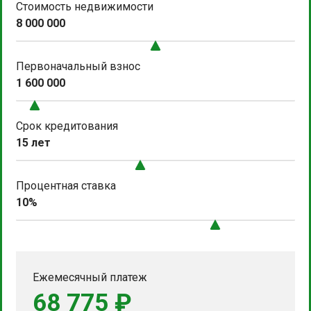
Стоимость недвижимости
8 000 000
Первоначальный взнос
1 600 000
Срок кредитования
15 лет
Процентная ставка
10%
Ежемесячный платеж
68 775 ₽