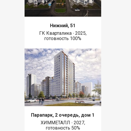
Нижний, 51
ГК Кварталика ∙ 2025,
готовность 100%
Парапарк, 2 очередь, дом 1
ХИММЕТАЛЛ ∙ 2027,
готовность 50%