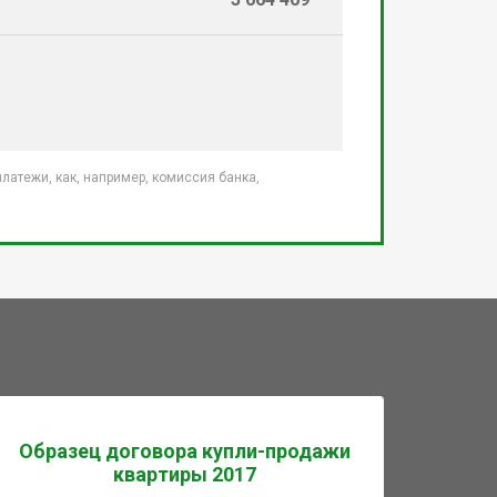
атежи, как, например, комиссия банка,
Образец договора купли-продажи
квартиры 2017