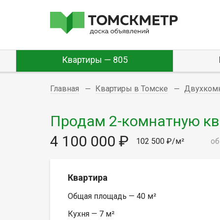
Квартиры — 805
Главная
Квартиры в Томске
Двухком
Продам 2-комнатную квар
4 100 000 ₽
102 500 ₽/м²
об
Квартира
Общая площадь — 40 м²
Кухня — 7 м²