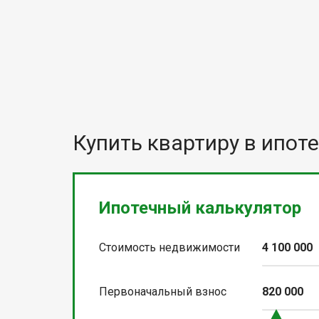
Купить квартиру в ипоте
Ипотечный калькулятор
Стоимость недвижимости
4 100 000
Первоначальный взнос
820 000