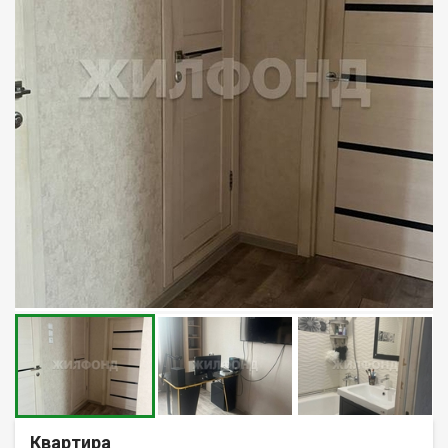
Квартира