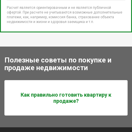
Расчет является ориентировачным и не является публичной
офертой. При расчете не учитываются возможные дополнительные
платежи, как, например, комиссия банка, страхование объекта
недвижимости и жизни и здоровья заемщика и т.п.
Полезные советы по покупке и
продаже недвижимости
Как правильно готовить квартиру к
продаже?