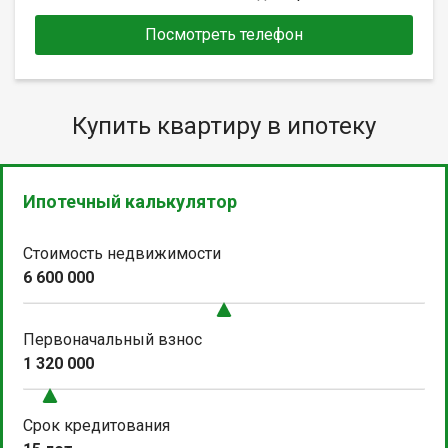
Посмотреть телефон
Купить квартиру в ипотеку
Ипотечный калькулятор
Стоимость недвижимости
6 600 000
Первоначальный взнос
1 320 000
Срок кредитования