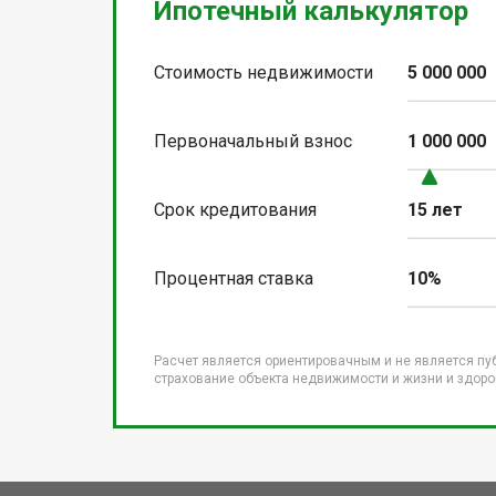
Ипотечный калькулятор
Стоимость недвижимости
5 000 000
Первоначальный взнос
1 000 000
Срок кредитования
15 лет
Процентная ставка
10%
Расчет является ориентировачным и не является пу
страхование объекта недвижимости и жизни и здоров