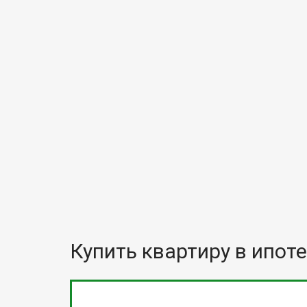
Купить квартиру в ипоте