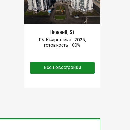
Нижний, 51
ГК Кварталика ∙ 2025,
готовность 100%
Все новостройки