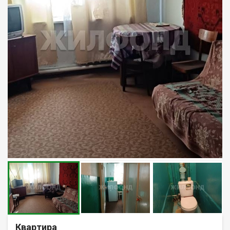
Квартира