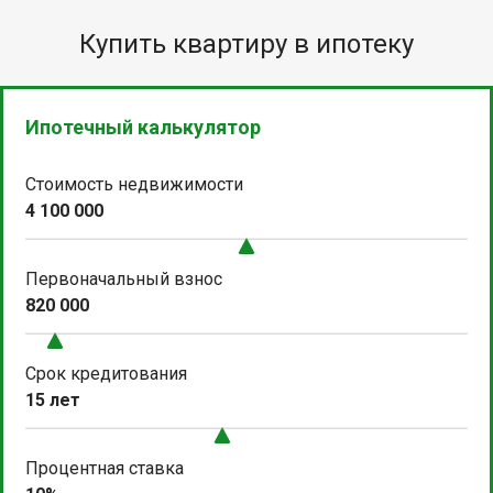
Купить квартиру в ипотеку
Ипотечный калькулятор
Стоимость недвижимости
4 100 000
Первоначальный взнос
820 000
Срок кредитования
15 лет
Процентная ставка