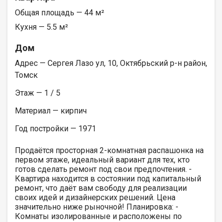
Общая площадь — 44 м²
Кухня — 5.5 м²
Дом
Адрес — Сергея Лазо ул, 10, Октябрьский р-н район,
Томск
Этаж — 1 / 5
Материал — кирпич
Год постройки — 1971
Продаётся просторная 2-комнатная распашонка на
первом этаже, идеальный вариант для тех, кто
готов сделать ремонт под свои предпочтения. -
Квартира находится в состоянии под капитальный
ремонт, что даёт вам свободу для реализации
своих идей и дизайнерских решений. Цена
значительно ниже рыночной! Планировка: -
Комнаты изолированные и расположены по