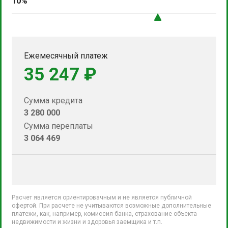
10%
Ежемесячный платеж
35 247 ₽
Сумма кредита
3 280 000
Сумма переплаты
3 064 469
Расчет является ориентировачным и не является публичной
офертой. При расчете не учитываются возможные дополнительные
платежи, как, например, комиссия банка, страхование объекта
недвижимости и жизни и здоровья заемщика и т.п.