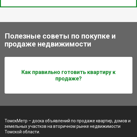
Полезные советы по покупке и
продаже недвижимости
Как правильно готовить квартиру к
продаже?
ТомскМетр – доска объявлений по продаже квартир, домов и
земельных участков на вторичном рынке недвижимости
Томской области.