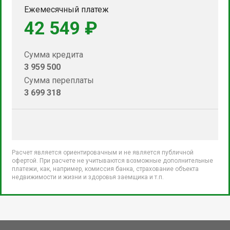
Ежемесячный платеж
42 549 ₽
Сумма кредита
3 959 500
Сумма переплаты
3 699 318
Расчет является ориентировачным и не является публичной
офертой. При расчете не учитываются возможные дополнительные
платежи, как, например, комиссия банка, страхование объекта
недвижимости и жизни и здоровья заемщика и т.п.