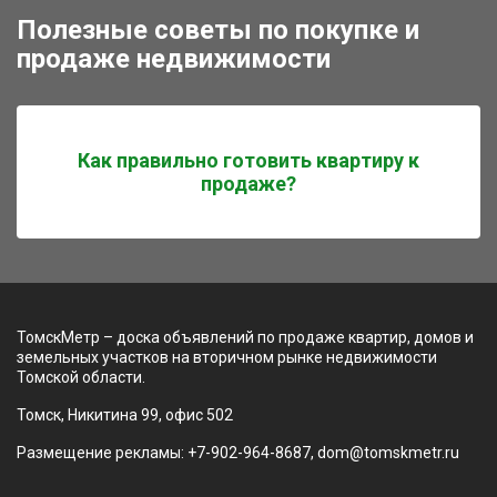
Полезные советы по покупке и
продаже недвижимости
Как правильно готовить квартиру к
продаже?
ТомскМетр – доска объявлений по продаже квартир, домов и
земельных участков на вторичном рынке недвижимости
Томской области.
Томск, Никитина 99, офис 502
Размещение рекламы: +7-902-964-8687, dom@tomskmetr.ru