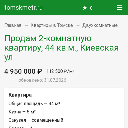
tomskmetr.ru
0
Главная
Квартиры в Томске
Двухкомнатные
Продам 2-комнатную
квартиру, 44 кв.м., Киевская
ул
4 950 000 ₽
112 500 ₽/м²
обновлено: 31.07.2026
Квартира
Общая площадь — 44 м²
Кухня — 5 м²
Санузел — совмещенный