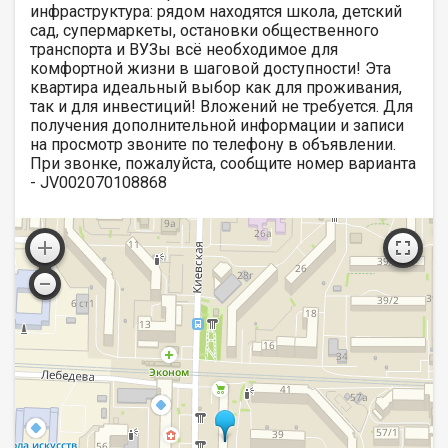
инфраструктура: рядом находятся школа, детский
сад, супермаркеты, остановки общественного
транспорта и ВУЗы всё необходимое для
комфортной жизни в шаговой доступности! Эта
квартира идеальный выбор как для проживания,
так и для инвестиций! Вложений не требуется. Для
получения дополнительной информации и записи
на просмотр звоните по телефону в объявлении.
При звонке, пожалуйста, сообщите номер варианта
- JV002070108868