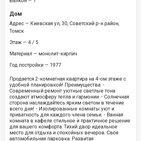
Балкон — 1
Дом
Адрес — Киевская ул, 30, Советский р-н район,
Томск
Этаж — 4 / 5
Материал — монолит-кирпич
Год постройки — 1977
Продается 2-комнатная квартира на 4-ом этаже с
удобной планировкой! Преимущества: -
Современный ремонт уютные светлые тона
создают атмосферу тепла и гармонии. - Солнечная
сторона наслаждайтесь ярким светом в течение
всего дня! - Изолированные комнаты уют и
приватность для каждого члена семьи. - Ванная
комната в кафеле стильное и практичное решение
для вашего комфорта. Тихий двор идеальное
место для отдыха и спокойных вечеров. Своя
автомобильная парковка. Развитая