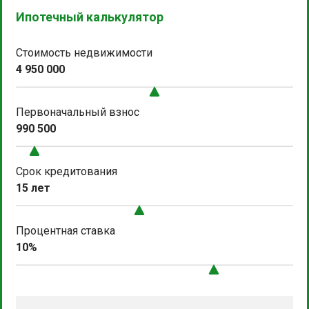
Ипотечный калькулятор
Стоимость недвижимости
4 950 000
Первоначальный взнос
990 500
Срок кредитования
15 лет
Процентная ставка
10%