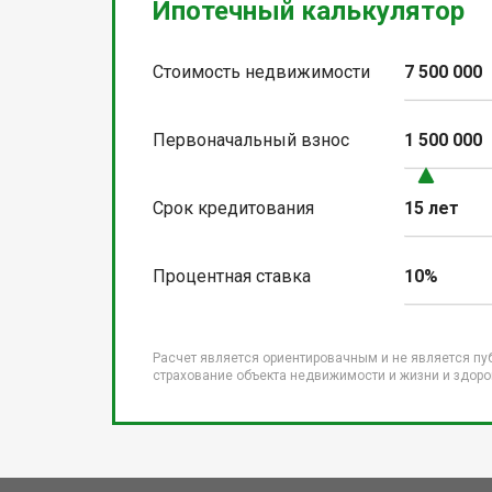
Ипотечный калькулятор
Стоимость недвижимости
7 500 000
Первоначальный взнос
1 500 000
Срок кредитования
15 лет
Процентная ставка
10%
Расчет является ориентировачным и не является пу
страхование объекта недвижимости и жизни и здоров