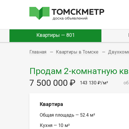
Квартиры — 801
Главная
Квартиры в Томске
Двухком
Продам 2-комнатную квар
7 500 000 ₽
143 130 ₽/м²
об
Квартира
Общая площадь — 52.4 м²
Кухня — 10 м²