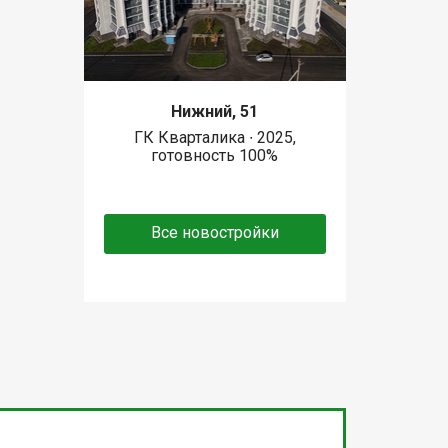
Нижний, 51
ГК Кварталика ∙ 2025,
готовность 100%
Все новостройки