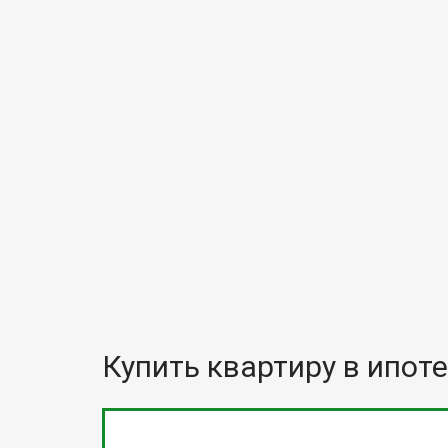
Купить квартиру в ипоте