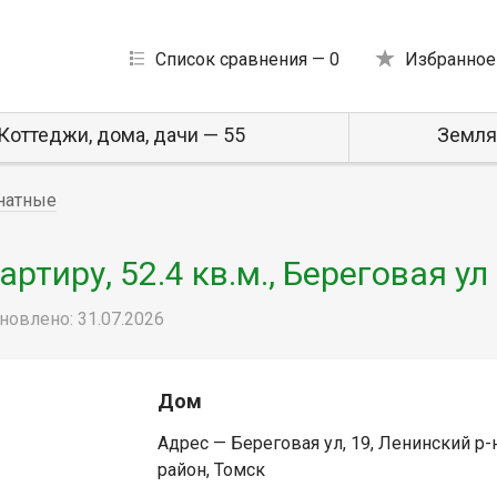
Список сравнения —
0
Избранное
Коттеджи, дома, дачи — 55
Земля
натные
тиру, 52.4 кв.м., Береговая ул
новлено: 31.07.2026
Дом
Адрес — Береговая ул, 19, Ленинский р-
район, Томск