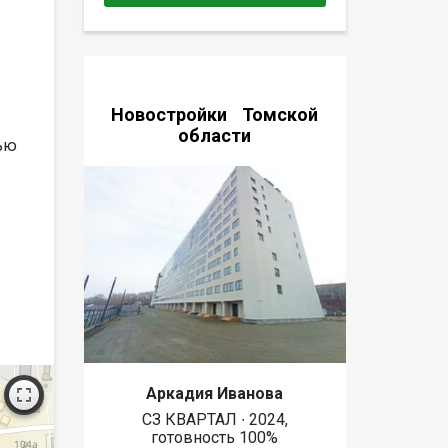
Новостройки Томской
области
ью
Аркадия Иванова
СЗ КВАРТАЛ ∙ 2024,
готовность 100%