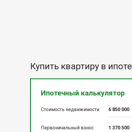
Купить квартиру в ипоте
Ипотечный калькулятор
Стоимость недвижимости
6 850 000
Первоначальный взнос
1 370 500