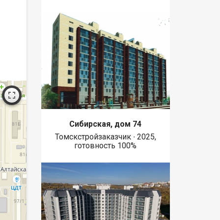
Сибирская, дом 74
Томскстройзаказчик ∙ 2025,
готовность 100%