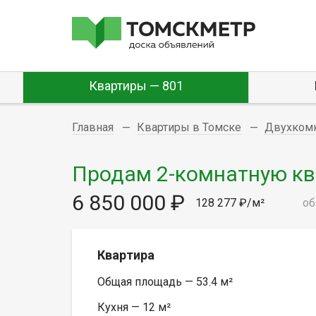
Квартиры — 801
Главная
Квартиры в Томске
Двухком
Продам 2-комнатную квар
6 850 000 ₽
128 277 ₽/м²
об
Квартира
Общая площадь — 53.4 м²
Кухня — 12 м²