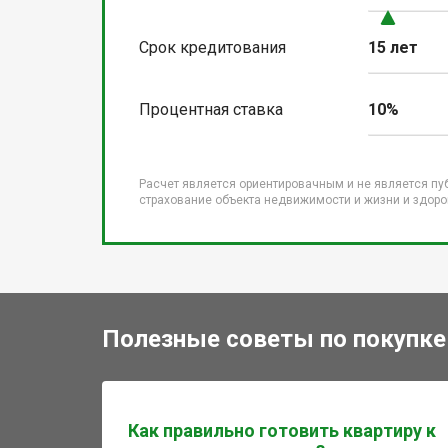
Срок кредитования
15 лет
Процентная ставка
10%
Расчет является ориентировачным и не является пу
страхование объекта недвижимости и жизни и здоров
Полезные советы по покупке
Как правильно готовить квартиру к