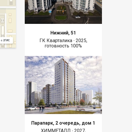
Нижний, 51
ГК Кварталика ∙ 2025,
 с 2ГИС
готовность 100%
Парапарк, 2 очередь, дом 1
ХИММЕТАЛЛ ∙ 2027,