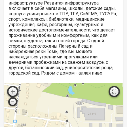
инфраструктуре Развитая инфраструктура
включает в себя магазины, школы, детские сады,
корпуса университетов ТПУ, ТГУ, СибГМУ, ТУСУРа,
спорт. комплексы, библиотеки, медицинские
учреждения, кафе, рестораны, культурные и
исторические достопримечательности, что делает
проживание удобным и комфортным, как для
семьи, студента, так и гостей города. С одной
стороны расположены Лагерный сад и
набережная реки Томь, где вы можете
наслаждаться утренними прогулками или
вечерними пробежками на свежем воздухе, с
другой, ботанический сад, университетская роща,
городской сад. Рядом с домом - аллея пиво