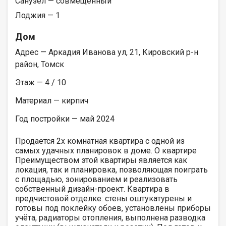
Санузел — совмещенный
Лоджия — 1
Дом
Адрес — Аркадия Иванова ул, 21, Кировский р-н
район, Томск
Этаж — 4 / 10
Материал — кирпич
Год постройки — май 2024
Продается 2х комнатная квартира с одной из
самых удачных планировок в доме. О квартире
Преимуществом этой квартиры является как
локация, так и планировка, позволяющая поиграть
с площадью, зонированием и реализовать
собственный дизайн-проект. Квартира в
предчистовой отделке: стены оштукатурены и
готовы под поклейку обоев, установлены приборы
учёта, радиаторы отопления, выполнена разводка