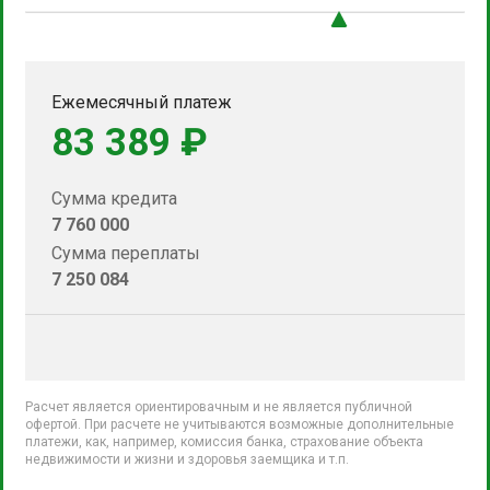
Ежемесячный платеж
83 389 ₽
Сумма кредита
7 760 000
Сумма переплаты
7 250 084
Расчет является ориентировачным и не является публичной
офертой. При расчете не учитываются возможные дополнительные
платежи, как, например, комиссия банка, страхование объекта
недвижимости и жизни и здоровья заемщика и т.п.