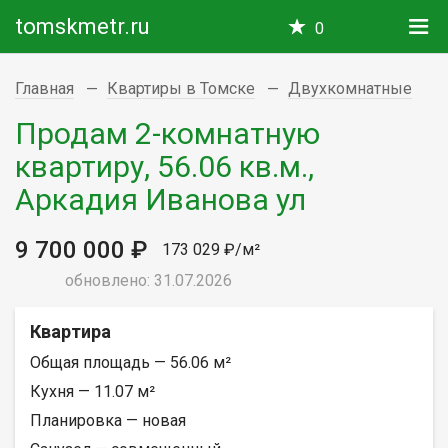
tomskmetr.ru
0
Главная
Квартиры в Томске
Двухкомнатные
Продам 2-комнатную
квартиру, 56.06 кв.м.,
Аркадия Иванова ул
9 700 000 ₽
173 029 ₽/м²
обновлено: 31.07.2026
Квартира
Общая площадь — 56.06 м²
Кухня — 11.07 м²
Планировка — новая