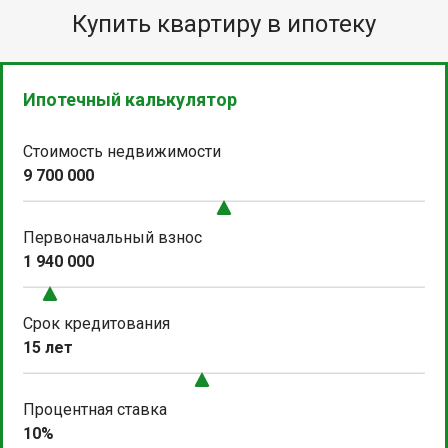
Купить квартиру в ипотеку
Ипотечный калькулятор
Стоимость недвижимости
9 700 000
Первоначальный взнос
1 940 000
Срок кредитования
15 лет
Процентная ставка
10%