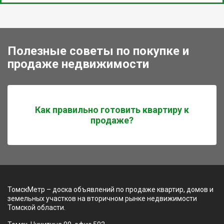
Полезные советы по покупке и
продаже недвижимости
Как правильно готовить квартиру к
продаже?
ТомскМетр – доска объявлений по продаже квартир, домов и
земельных участков на вторичном рынке недвижимости
Томской области.