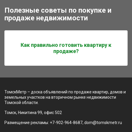
Полезные советы по покупке и
продаже недвижимости
Как правильно готовить квартиру к
продаже?
ТомскМетр – доска объявлений по продаже квартир, домов и
земельных участков на вторичном рынке недвижимости
Томской области.
Томск, Никитина 99, офис 502
Размещение рекламы: +7-902-964-8687, dom@tomskmetr.ru