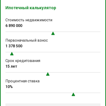
Ипотечный калькулятор
Стоимость недвижимости
6 890 000
Первоначальный взнос
1 378 500
Срок кредитования
15 лет
Процентная ставка
10%