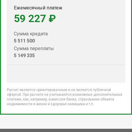
Ежемесячный платеж
59 227 ₽
Сумма кредита
5 511 500
Сумма переплаты
5 149 335
Расчет является ориентировачным и не является публичной
офертой. При расчете не учитываются возможные дополнительные
платежи, как, например, комиссия банка, страхование объекта
недвижимости и жизни и здоровья заемщика и т.п.