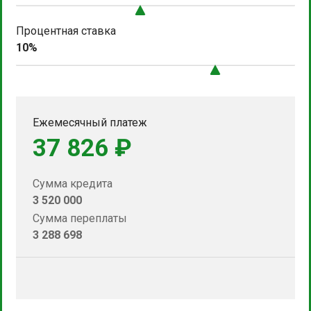
Процентная ставка
10%
Ежемесячный платеж
37 826 ₽
Сумма кредита
3 520 000
Сумма переплаты
3 288 698