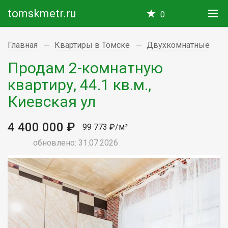
tomskmetr.ru
0
Главная
Квартиры в Томске
Двухкомнатные
Продам 2-комнатную
квартиру, 44.1 кв.м.,
Киевская ул
4 400 000 ₽
99 773 ₽/м²
обновлено: 31.07.2026