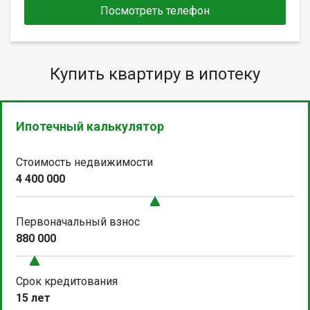
Посмотреть телефон
Купить квартиру в ипотеку
Ипотечный калькулятор
Стоимость недвижимости
4 400 000
Первоначальный взнос
880 000
Срок кредитования
15 лет