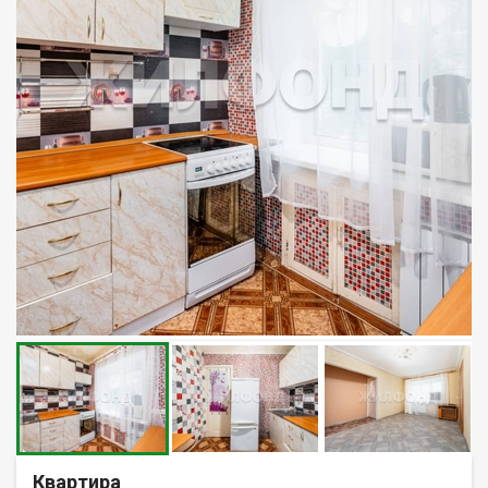
Квартира