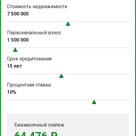
Стоимость недвижимости
7 500 000
Первоначальный взнос
1 500 000
Срок кредитования
15 лет
Процентная ставка
10%
Ежемесячный платеж