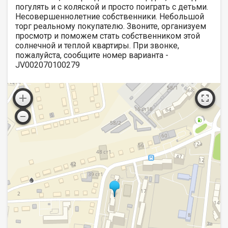
погулять и с коляской и просто поиграть с детьми.
Несовершеннолетние собственники. Небольшой
торг реальному покупателю. Звоните, организуем
просмотр и поможем стать собственником этой
солнечной и теплой квартиры. При звонке,
пожалуйста, сообщите номер варианта -
JV002070100279