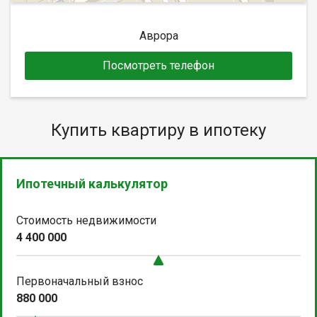
Аврора
Посмотреть телефон
Купить квартиру в ипотеку
Ипотечный калькулятор
Стоимость недвижимости
4 400 000
Первоначальный взнос
880 000