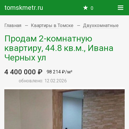
tomskmetr.ru
0
Главная
Квартиры в Томске
Двухкомнатные
Продам 2-комнатную
квартиру, 44.8 кв.м., Ивана
Черных ул
4 400 000 ₽
98 214 ₽/м²
обновлено: 12.02.2026