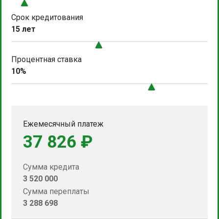
Срок кредитования
15 лет
Процентная ставка
10%
Ежемесячный платеж
37 826 ₽
Сумма кредита
3 520 000
Сумма переплаты
3 288 698