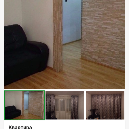
Квартира