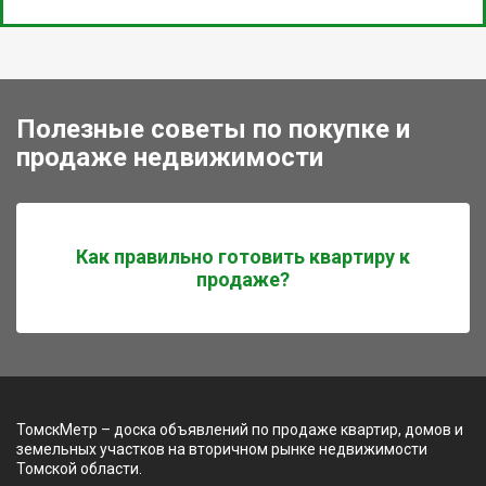
Полезные советы по покупке и
продаже недвижимости
Как правильно готовить квартиру к
продаже?
ТомскМетр – доска объявлений по продаже квартир, домов и
земельных участков на вторичном рынке недвижимости
Томской области.