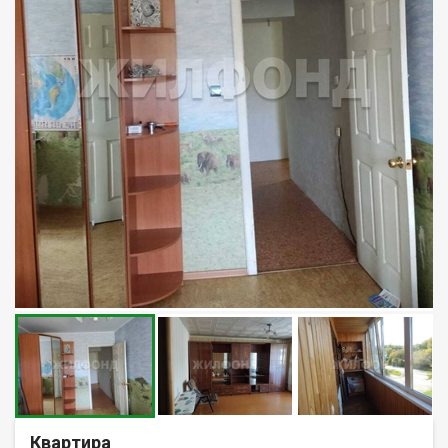
Квартира