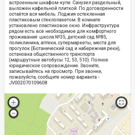
встроенным шкафом-купе. Санузел раздельный,
выложен кафельной плиткой. По договоренности
остаётся вся мебель. Лоджия остекленная
пластиковым стеклопакетом. В комнате
установлено пластиковое окно. Инфраструктура:
рядом есть всё необходимое для комфортного
проживания: школа №35, детский сад №85,
поликлиника, аптеки, супермаркеты, места для
прогулок (Ботанический сад и набережная реки),
остановка общественного транспорта
(маршрутные автобусы 12, 53, 510). Полное
юридическое сопровождение. Звоните,
записывайтесь на просмотр. При звонке,
пожалуйста, сообщите номер варианта -
JV002070109608