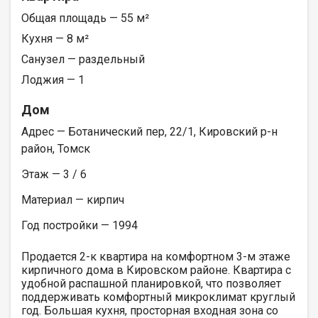
Общая площадь — 55 м²
Кухня — 8 м²
Санузел — раздельный
Лоджия — 1
Дом
Адрес — Ботанический пер, 22/1, Кировский р-н
район, Томск
Этаж — 3 / 6
Материал — кирпич
Год постройки — 1994
Продается 2-к квартира на комфортном 3-м этаже
кирпичного дома в Кировском районе. Квартира с
удобной распашной планировкой, что позволяет
поддерживать комфортный микроклимат круглый
год. Большая кухня, просторная входная зона со