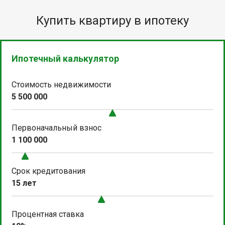
Купить квартиру в ипотеку
Ипотечный калькулятор
Стоимость недвижимости
5 500 000
Первоначальный взнос
1 100 000
Срок кредитования
15 лет
Процентная ставка