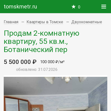
tomskmetr.ru
0
Главная
Квартиры в Томске
Двухкомнатные
Продам 2-комнатную
квартиру, 55 кв.м.,
Ботанический пер
5 500 000 ₽
100 000 ₽/м²
обновлено: 31.07.2026