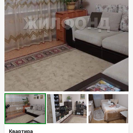
Квартира