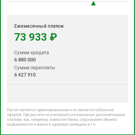
Ежемесячный платеж
73 933 ₽
Сумма кредита
6 880 000
Сумма переплаты
6 427 910
Расчет является ориентировачным и не является публичной
офертой. При расчете не учитываются возможные дополнительные
платежи, как, например, комиссия банка, страхование объекта
недвижимости и жизни и здоровья заемщика и т.п.