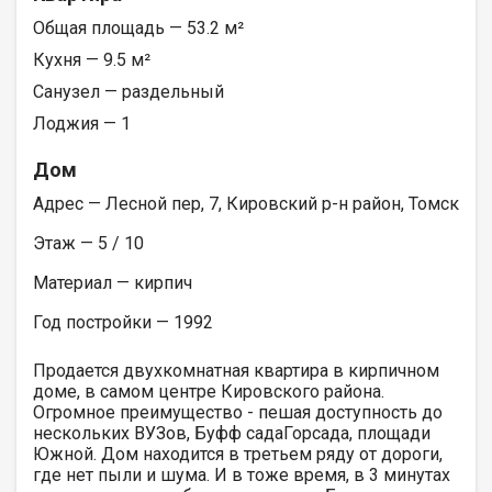
Общая площадь — 53.2 м²
Кухня — 9.5 м²
Санузел — раздельный
Лоджия — 1
Дом
Адрес — Лесной пер, 7, Кировский р-н район, Томск
Этаж — 5 / 10
Материал — кирпич
Год постройки — 1992
Продается двухкомнатная квартира в кирпичном
доме, в самом центре Кировского района.
Огромное преимущество - пешая доступность до
нескольких ВУЗов, Буфф садаГорсада, площади
Южной. Дом находится в третьем ряду от дороги,
где нет пыли и шума. И в тоже время, в 3 минутах