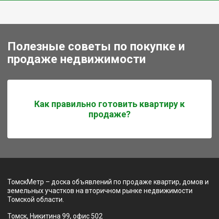
Полезные советы по покупке и
продаже недвижимости
Как правильно готовить квартиру к
продаже?
ТомскМетр – доска объявлений по продаже квартир, домов и
земельных участков на вторичном рынке недвижимости
Томской области.
Томск, Никитина 99, офис 502