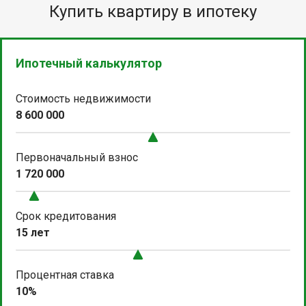
Купить квартиру в ипотеку
Ипотечный калькулятор
Стоимость недвижимости
8 600 000
Первоначальный взнос
1 720 000
Срок кредитования
15 лет
Процентная ставка
10%