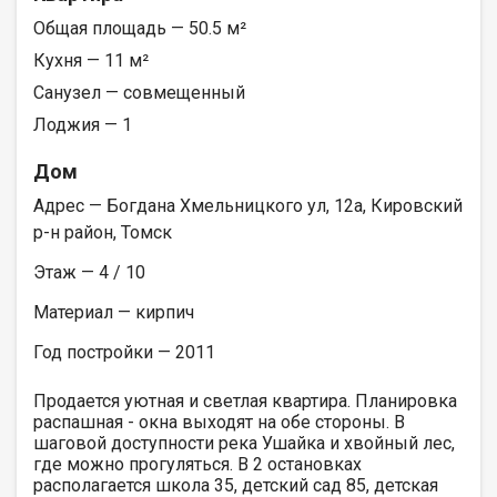
Общая площадь — 50.5 м²
Кухня — 11 м²
Санузел — совмещенный
Лоджия — 1
Дом
Адрес — Богдана Хмельницкого ул, 12а, Кировский
р-н район, Томск
Этаж — 4 / 10
Материал — кирпич
Год постройки — 2011
Продается уютная и светлая квартира. Планировка
распашная - окна выходят на обе стороны. В
шаговой доступности река Ушайка и хвойный лес,
где можно прогуляться. В 2 остановках
располагается школа 35, детский сад 85, детская