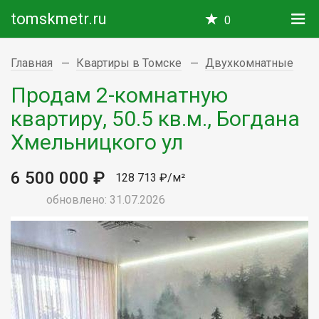
tomskmetr.ru
0
Главная
Квартиры в Томске
Двухкомнатные
Продам 2-комнатную
квартиру, 50.5 кв.м., Богдана
Хмельницкого ул
6 500 000 ₽
128 713 ₽/м²
обновлено: 31.07.2026