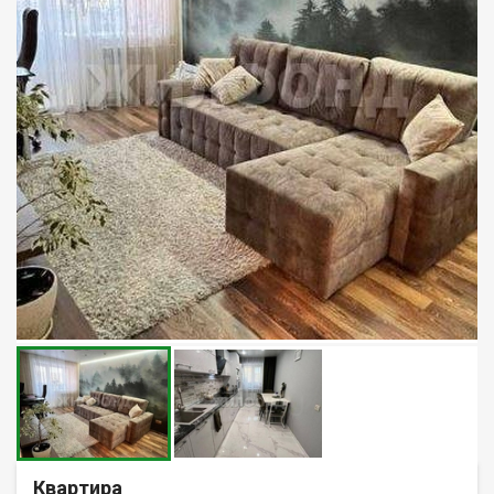
Квартира