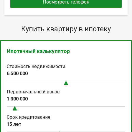
Посмотреть телефон
Купить квартиру в ипотеку
Ипотечный калькулятор
Стоимость недвижимости
6 500 000
Первоначальный взнос
1 300 000
Срок кредитования
15 лет