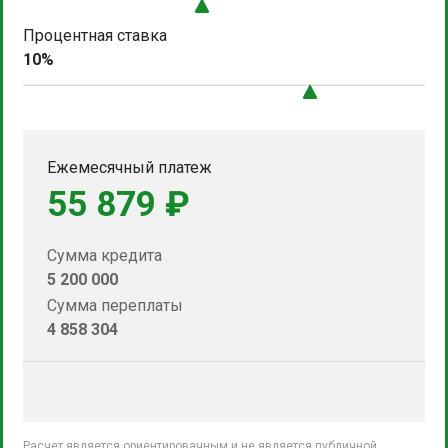
Процентная ставка
10%
Ежемесячный платеж
55 879 ₽
Сумма кредита
5 200 000
Сумма переплаты
4 858 304
Расчет является ориентировачным и не является публичной