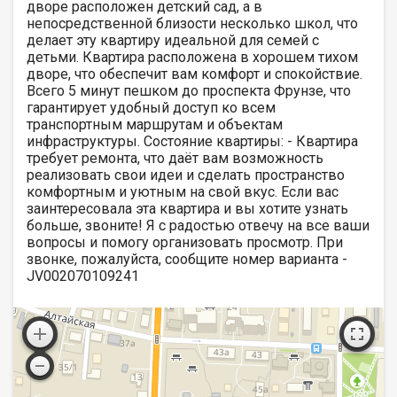
дворе расположен детский сад, а в
непосредственной близости несколько школ, что
делает эту квартиру идеальной для семей с
детьми. Квартира расположена в хорошем тихом
дворе, что обеспечит вам комфорт и спокойствие.
Всего 5 минут пешком до проспекта Фрунзе, что
гарантирует удобный доступ ко всем
транспортным маршрутам и объектам
инфраструктуры. Состояние квартиры: - Квартира
требует ремонта, что даёт вам возможность
реализовать свои идеи и сделать пространство
комфортным и уютным на свой вкус. Если вас
заинтересовала эта квартира и вы хотите узнать
больше, звоните! Я с радостью отвечу на все ваши
вопросы и помогу организовать просмотр. При
звонке, пожалуйста, сообщите номер варианта -
JV002070109241