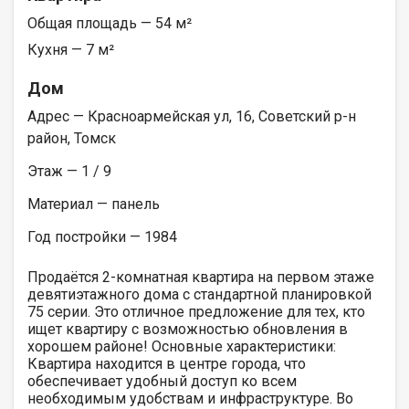
Общая площадь — 54 м²
Кухня — 7 м²
Дом
Адрес — Красноармейская ул, 16, Советский р-н
район, Томск
Этаж — 1 / 9
Материал — панель
Год постройки — 1984
Продаётся 2-комнатная квартира на первом этаже
девятиэтажного дома с стандартной планировкой
75 серии. Это отличное предложение для тех, кто
ищет квартиру с возможностью обновления в
хорошем районе! Основные характеристики:
Квартира находится в центре города, что
обеспечивает удобный доступ ко всем
необходимым удобствам и инфраструктуре. Во