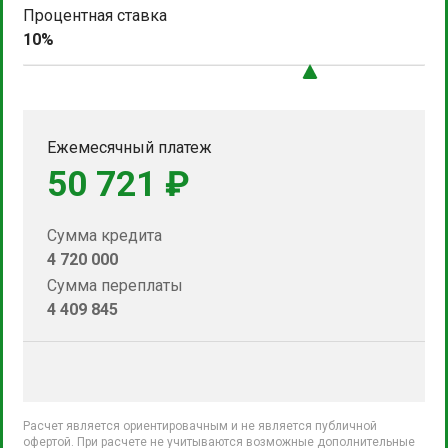
Процентная ставка
10%
Ежемесячный платеж
50 721 ₽
Сумма кредита
4 720 000
Сумма переплаты
4 409 845
Расчет является ориентировачным и не является публичной
офертой. При расчете не учитываются возможные дополнительные