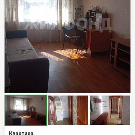
Квартира