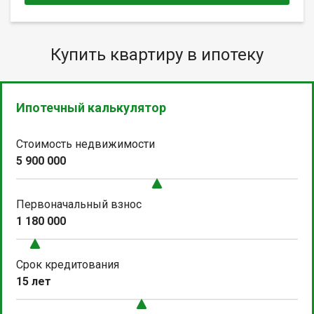
Купить квартиру в ипотеку
Ипотечный калькулятор
Стоимость недвижимости
5 900 000
Первоначальный взнос
1 180 000
Срок кредитования
15 лет