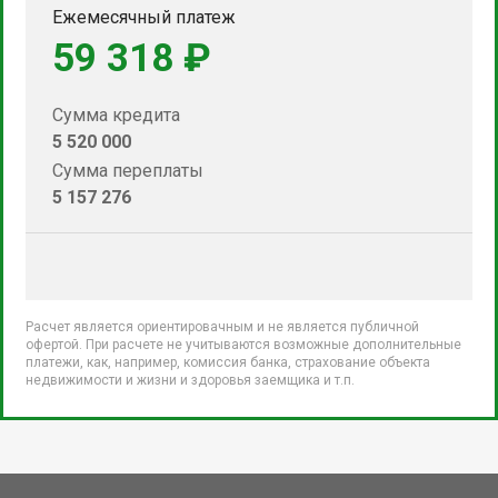
Ежемесячный платеж
59 318 ₽
Сумма кредита
5 520 000
Сумма переплаты
5 157 276
Расчет является ориентировачным и не является публичной
офертой. При расчете не учитываются возможные дополнительные
платежи, как, например, комиссия банка, страхование объекта
недвижимости и жизни и здоровья заемщика и т.п.