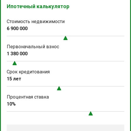
Ипотечный калькулятор
Стоимость недвижимости
6 900 000
Первоначальный взнос
1 380 000
Срок кредитования
15 лет
Процентная ставка
10%