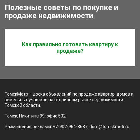
Полезные советы по покупке и
продаже недвижимости
Как правильно готовить квартиру к
продаже?
ТомскМетр – доска объявлений по продаже квартир, домов и
земельных участков на вторичном рынке недвижимости
Томской области.
Томск, Никитина 99, офис 502
Размещение рекламы: +7-902-964-8687, dom@tomskmetr.ru