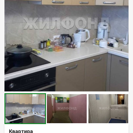
Квартира