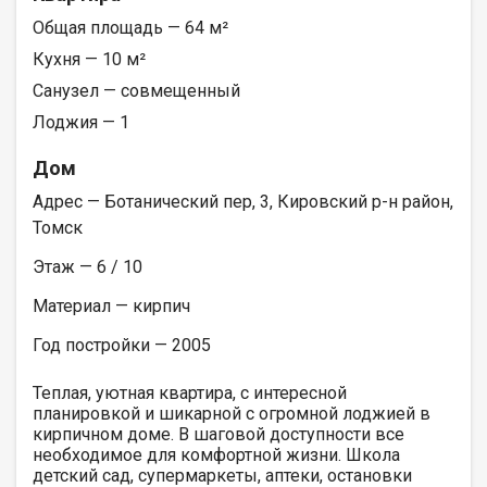
Общая площадь — 64 м²
Кухня — 10 м²
Санузел — совмещенный
Лоджия — 1
Дом
Адрес — Ботанический пер, 3, Кировский р-н район,
Томск
Этаж — 6 / 10
Материал — кирпич
Год постройки — 2005
Теплая, уютная квартира, с интересной
планировкой и шикарной с огромной лоджией в
кирпичном доме. В шаговой доступности все
необходимое для комфортной жизни. Школа
детский сад, супермаркеты, аптеки, остановки