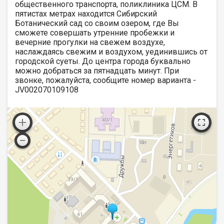
общественного транспорта, поликлиника ЦСМ. В
пятистах метрах находится Сибирский
Ботанический сад со своим озером, где Вы
сможете совершать утренние пробежки и
вечерние прогулки на свежем воздухе,
наслаждаясь свежим и воздухом, уединившись от
городской суеты. До центра города буквально
можно добраться за пятнадцать минут. При
звонке, пожалуйста, сообщите номер варианта -
JV002070109108