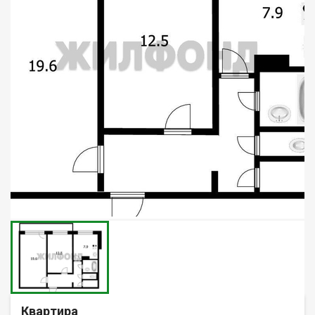
Квартира