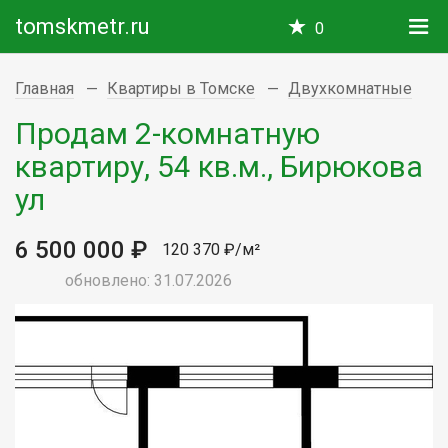
tomskmetr.ru
0
Главная
Квартиры в Томске
Двухкомнатные
Продам 2-комнатную
квартиру, 54 кв.м., Бирюкова
ул
6 500 000 ₽
120 370 ₽/м²
обновлено: 31.07.2026