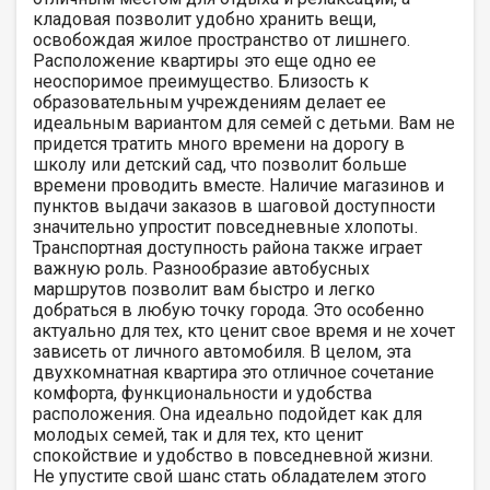
кладовая позволит удобно хранить вещи,
освобождая жилое пространство от лишнего.
Расположение квартиры это еще одно ее
неоспоримое преимущество. Близость к
образовательным учреждениям делает ее
идеальным вариантом для семей с детьми. Вам не
придется тратить много времени на дорогу в
школу или детский сад, что позволит больше
времени проводить вместе. Наличие магазинов и
пунктов выдачи заказов в шаговой доступности
значительно упростит повседневные хлопоты.
Транспортная доступность района также играет
важную роль. Разнообразие автобусных
маршрутов позволит вам быстро и легко
добраться в любую точку города. Это особенно
актуально для тех, кто ценит свое время и не хочет
зависеть от личного автомобиля. В целом, эта
двухкомнатная квартира это отличное сочетание
комфорта, функциональности и удобства
расположения. Она идеально подойдет как для
молодых семей, так и для тех, кто ценит
спокойствие и удобство в повседневной жизни.
Не упустите свой шанс стать обладателем этого