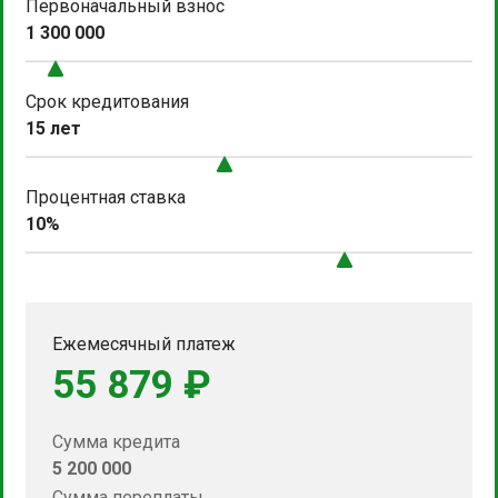
Первоначальный взнос
1 300 000
Срок кредитования
15 лет
Процентная ставка
10%
Ежемесячный платеж
55 879 ₽
Сумма кредита
5 200 000
Сумма переплаты