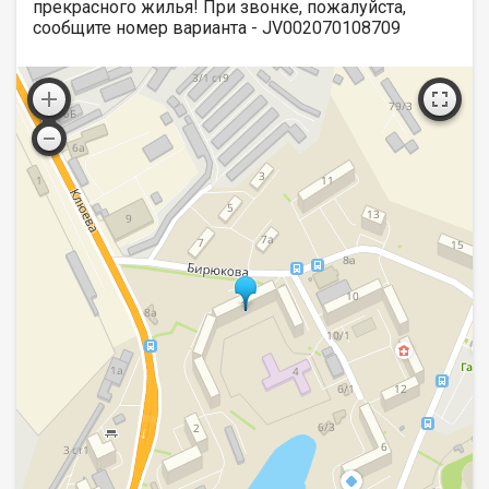
прекрасного жилья! При звонке, пожалуйста,
сообщите номер варианта - JV002070108709