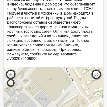
видеонаблюдение и домофон, что обеспечивает
вашу безопасность, а также имеется свое ТСЖ!
Подъезд чистый и ухоженный. Дом находится в
районе с развитой инфраструктурой. Рядом
расположены остановки общественного
транспорта, через дорогу - рынок и магазины
крупных торговых сетей. Отличная доступность
учебных заведений и поликлиник делает эту
локацию особенно привлекательной. Полное
юридическое сопровождение. Звоните,
записывайтесь на просмотр. При звонке,
пожалуйста, сообщите номер варианта -
JV002070108090