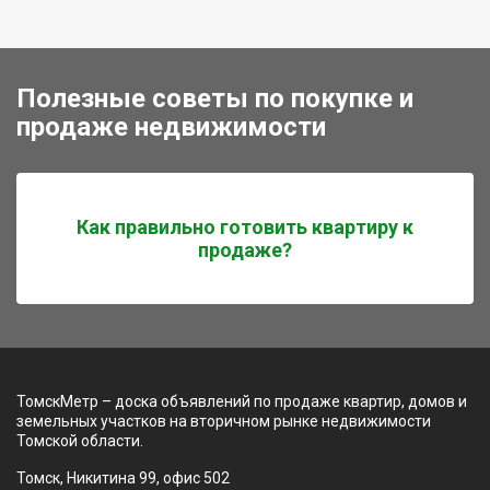
Полезные советы по покупке и
продаже недвижимости
Как правильно готовить квартиру к
продаже?
ТомскМетр – доска объявлений по продаже квартир, домов и
земельных участков на вторичном рынке недвижимости
Томской области.
Томск, Никитина 99, офис 502