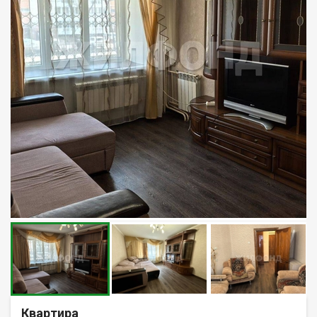
Квартира