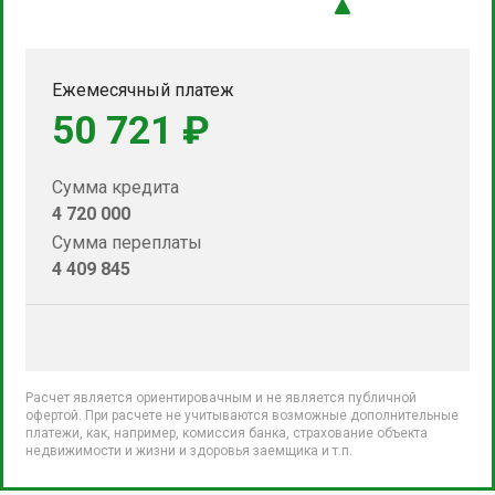
Ежемесячный платеж
50 721 ₽
Сумма кредита
4 720 000
Сумма переплаты
4 409 845
Расчет является ориентировачным и не является публичной
офертой. При расчете не учитываются возможные дополнительные
платежи, как, например, комиссия банка, страхование объекта
недвижимости и жизни и здоровья заемщика и т.п.