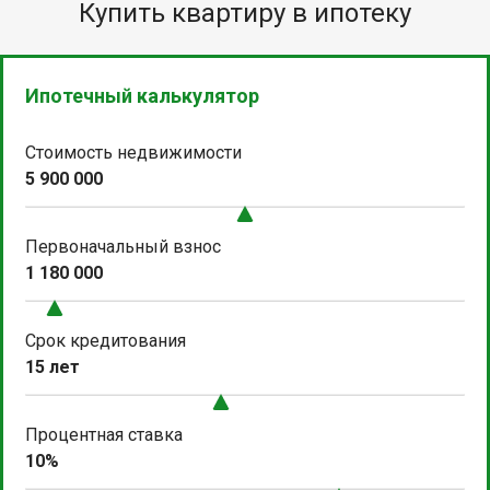
Купить квартиру в ипотеку
Ипотечный калькулятор
Стоимость недвижимости
5 900 000
Первоначальный взнос
1 180 000
Срок кредитования
15 лет
Процентная ставка
10%