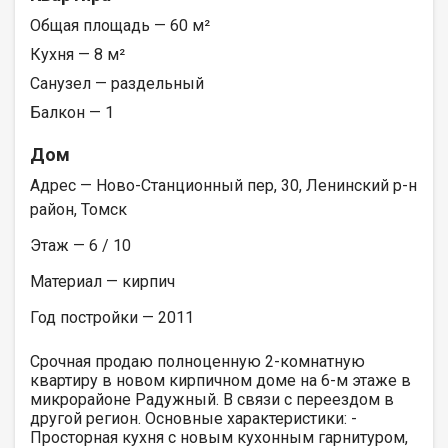
Общая площадь — 60 м²
Кухня — 8 м²
Санузел — раздельный
Балкон — 1
Дом
Адрес — Ново-Станционный пер, 30, Ленинский р-н
район, Томск
Этаж — 6 / 10
Материал — кирпич
Год постройки — 2011
Срочная продаю полноценную 2-комнатную
квартиру в новом кирпичном доме на 6-м этаже в
микрорайоне Радужный. В связи с переездом в
другой регион. Основные характеристики: -
Просторная кухня с новым кухонным гарнитуром,