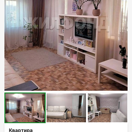
Квартира