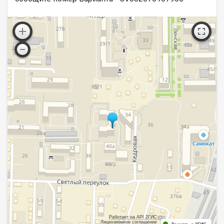
Работает на API 2ГИС
Лицензионное соглашение