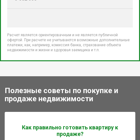
Расчет является ориентировачным и не является публичной
офертой. При расчете не учитываются возможные дополнительные
платежи, как, например, комиссия банка, страхование объекта
недвижимости и жизни и здоровья заемщика и т.п.
Полезные советы по покупке и
продаже недвижимости
Как правильно готовить квартиру к
продаже?