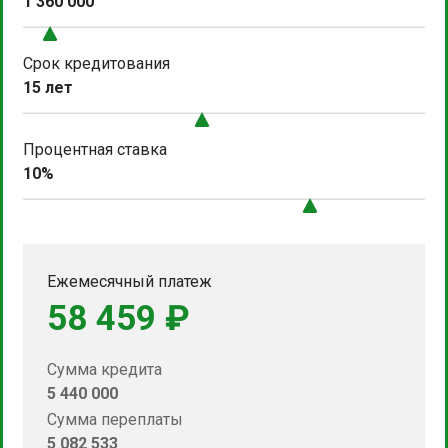
1 360 000
Срок кредитования
15 лет
Процентная ставка
10%
Ежемесячный платеж
58 459 ₽
Сумма кредита
5 440 000
Сумма переплаты
5 082 533