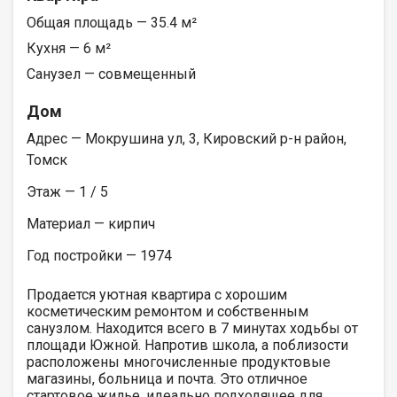
Общая площадь — 35.4 м²
Кухня — 6 м²
Санузел — совмещенный
Дом
Адрес — Мокрушина ул, 3, Кировский р-н район,
Томск
Этаж — 1 / 5
Материал — кирпич
Год постройки — 1974
Продается уютная квартира с хорошим
косметическим ремонтом и собственным
санузлом. Находится всего в 7 минутах ходьбы от
площади Южной. Напротив школа, а поблизости
расположены многочисленные продуктовые
магазины, больница и почта. Это отличное
стартовое жилье, идеально подходящее для