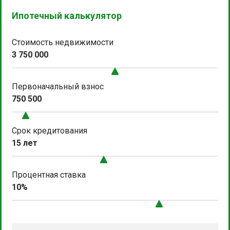
Ипотечный калькулятор
Стоимость недвижимости
3 750 000
Первоначальный взнос
750 500
Срок кредитования
15 лет
Процентная ставка
10%