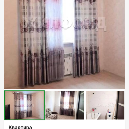
Квартира