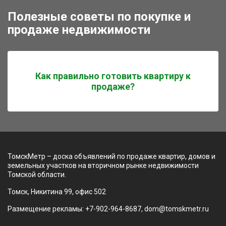
Полезные советы по покупке и
продаже недвижимости
Как правильно готовить квартиру к
продаже?
ТомскМетр – доска объявлений по продаже квартир, домов и
земельных участков на вторичном рынке недвижимости
Томской области.
Томск, Никитина 99, офис 502
Размещение рекламы: +7-902-964-8687, dom@tomskmetr.ru