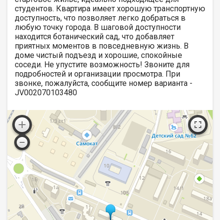
студентов. Квартира имеет хорошую транспортную
доступность, что позволяет легко добраться в
любую точку города. В шаговой доступности
находится ботанический сад, что добавляет
приятных моментов в повседневную жизнь. В
доме чистый подъезд и хорошие, спокойные
соседи. Не упустите возможность! Звоните для
подробностей и организации просмотра. При
звонке, пожалуйста, сообщите номер варианта -
JV002070103480