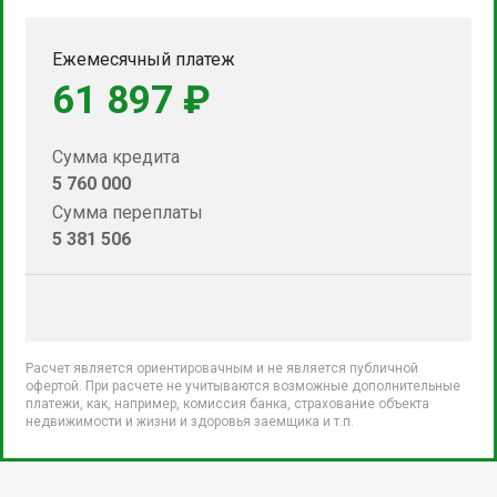
Ежемесячный платеж
61 897 ₽
Сумма кредита
5 760 000
Сумма переплаты
5 381 506
Расчет является ориентировачным и не является публичной
офертой. При расчете не учитываются возможные дополнительные
платежи, как, например, комиссия банка, страхование объекта
недвижимости и жизни и здоровья заемщика и т.п.