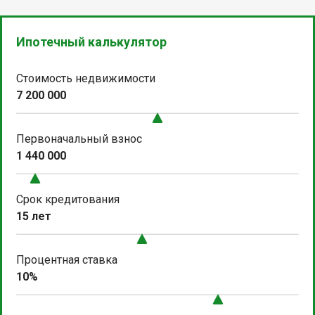
Ипотечный калькулятор
Стоимость недвижимости
7 200 000
Первоначальный взнос
1 440 000
Срок кредитования
15 лет
Процентная ставка
10%