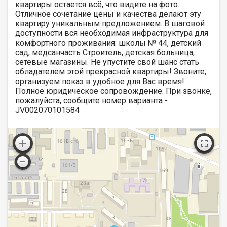
квартиры остается всё, что видите на фото.
Отличное сочетание цены и качества делают эту
квартиру уникальным предложением. В шаговой
доступности вся необходимая инфраструктура для
комфортного проживания: школы № 44, детский
сад, медсанчасть Строитель, детская больница,
сетевые магазины. Не упустите свой шанс стать
обладателем этой прекрасной квартиры! Звоните,
организуем показ в удобное для Вас время!
Полное юридическое сопровождение. При звонке,
пожалуйста, сообщите номер варианта -
JV002070101584