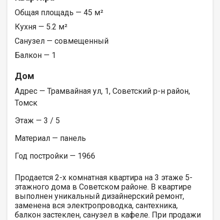
Общая площадь — 45 м²
Кухня — 5.2 м²
Санузел — совмещенный
Балкон — 1
Дом
Адрес — Трамвайная ул, 1, Советский р-н район,
Томск
Этаж — 3 / 5
Материал — панель
Год постройки — 1966
Продается 2-х комнатная квартира на 3 этаже 5-
этажного дома в Советском районе. В квартире
выполнен уникальный дизайнерский ремонт,
заменена вся электропроводка, сантехника,
балкон застеклен, санузел в кафеле. При продажи