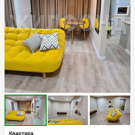
Квартира