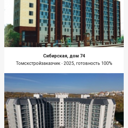
Сибирская, дом 74
Томскстройзаказчик ∙ 2025, готовность 100%