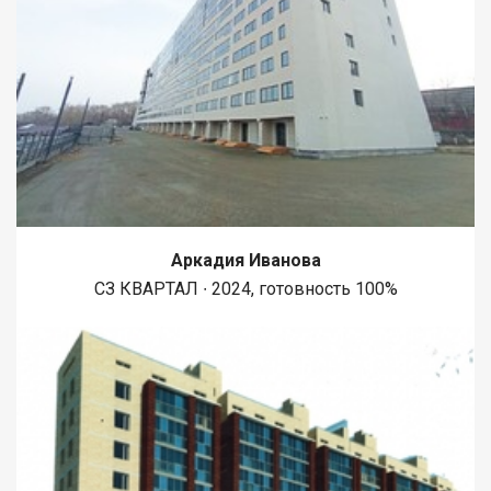
Аркадия Иванова
СЗ КВАРТАЛ ∙ 2024, готовность 100%