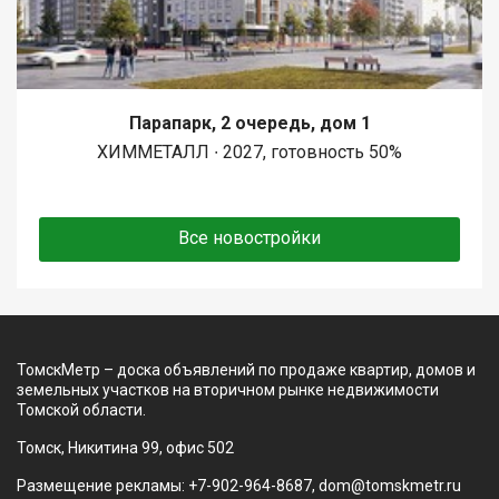
Парапарк, 2 очередь, дом 1
ХИММЕТАЛЛ ∙ 2027, готовность 50%
Все новостройки
ТомскМетр – доска объявлений по продаже квартир, домов и
земельных участков на вторичном рынке недвижимости
Томской области.
Томск, Никитина 99, офис 502
Размещение рекламы: +7-902-964-8687, dom@tomskmetr.ru