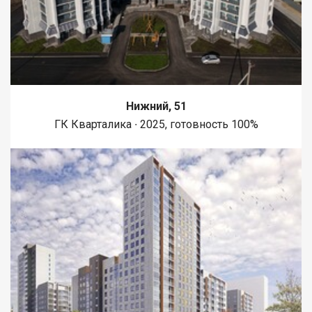
Нижний, 51
ГК Кварталика ∙ 2025, готовность 100%