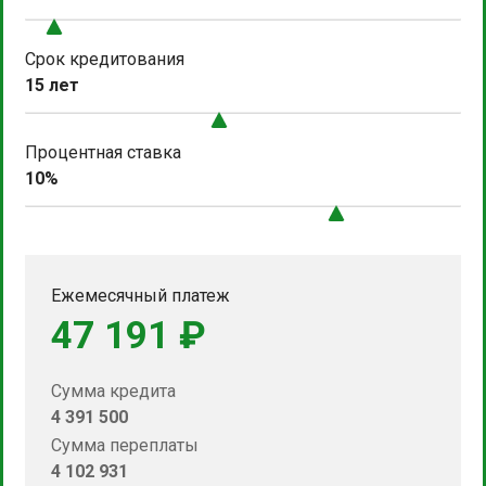
Срок кредитования
15 лет
Процентная ставка
10%
Ежемесячный платеж
47 191 ₽
Сумма кредита
4 391 500
Сумма переплаты
4 102 931