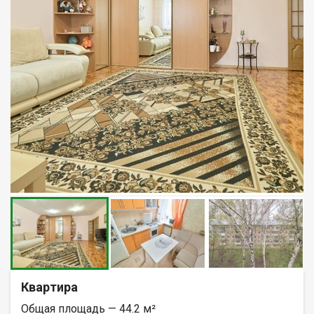
Квартира
Общая площадь — 44.2 м²