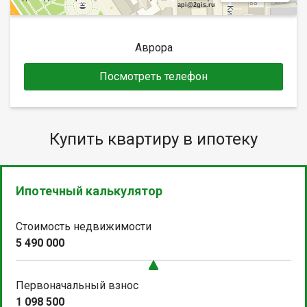
api@2gis.ru
Аврора
Посмотреть телефон
Купить квартиру в ипотеку
Ипотечный калькулятор
Стоимость недвижимости
5 490 000
Первоначальный взнос
1 098 500