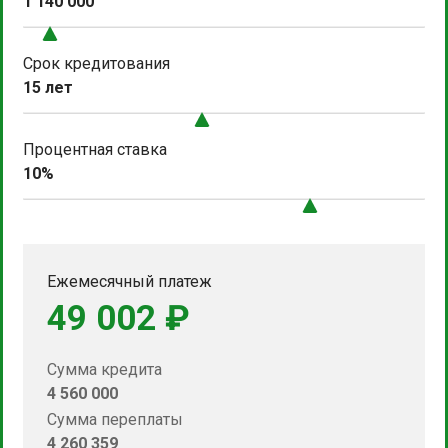
1 140 000
Срок кредитования
15 лет
Процентная ставка
10%
Ежемесячный платеж
49 002 ₽
Сумма кредита
4 560 000
Сумма переплаты
4 260 359