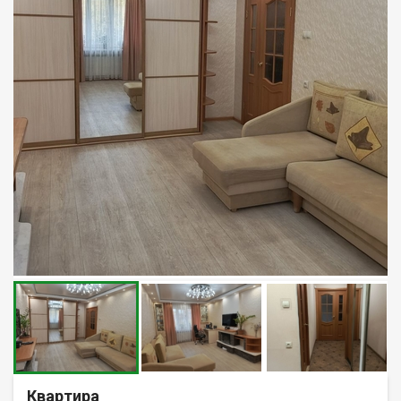
Квартира