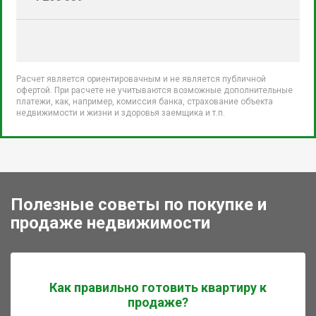
Расчет является ориентировачным и не является публичной
офертой. При расчете не учитываются возможные дополнительные
платежи, как, например, комиссия банка, страхование объекта
недвижимости и жизни и здоровья заемщика и т.п.
Полезные советы по покупке и
продаже недвижимости
Как правильно готовить квартиру к
продаже?