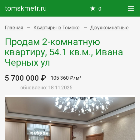
tomskmetr.ru
0
Главная
Квартиры в Томске
Двухкомнатные
Продам 2-комнатную
квартиру, 54.1 кв.м., Ивана
Черных ул
5 700 000 ₽
105 360 ₽/м²
обновлено: 18.11.2025