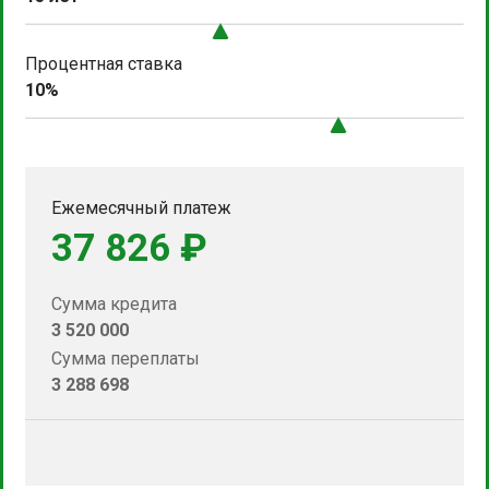
Процентная ставка
10%
Ежемесячный платеж
37 826 ₽
Сумма кредита
3 520 000
Сумма переплаты
3 288 698