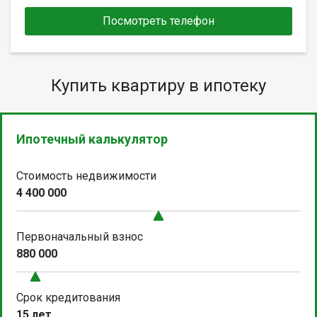
Посмотреть телефон
Купить квартиру в ипотеку
Ипотечный калькулятор
Стоимость недвижимости
4 400 000
Первоначальный взнос
880 000
Срок кредитования
15 лет