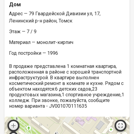
Дом
Адрес — 79 Гвардейской Дивизии ул, 17,
Ленинский р-н район, Томск
Этаж — 7 / 9
Материал — монолит-кирпич
Год постройки — 1996
В продаже представлена 1 комнатная квартира,
расположенная в районе с хорошей транспортной
инфраструктурой. В квартире выполнен
косметический ремонт в комнате и кухне. Рядом с
объектом находятся:6 детских садов,23
продуктовых магазина,1 спортивное учреждение,1
колледж. При звонке, пожалуйста, сообщите
номер варианта - JV001070111635