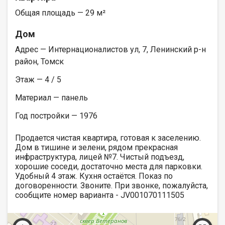
Общая площадь — 29 м²
Дом
Адрес — Интернационалистов ул, 7, Ленинский р-н
район, Томск
Этаж — 4 / 5
Материал — панель
Год постройки — 1976
Продается чистая квартира, готовая к заселению.
Дом в тишине и зелени, рядом прекрасная
инфраструктура, лицей №7. Чистый подъезд,
хорошие соседи, достаточно места для парковки.
Удобный 4 этаж. Кухня остаётся. Показ по
договоренности. Звоните. При звонке, пожалуйста,
сообщите номер варианта - JV001070111505