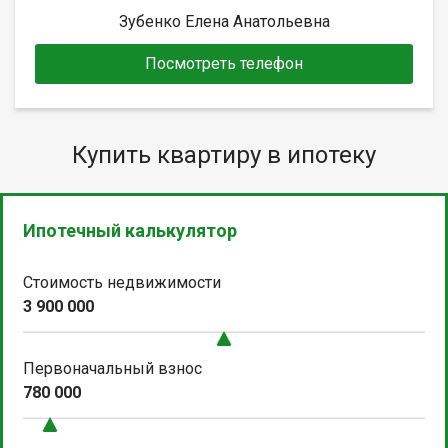
Зубенко Елена Анатольевна
Посмотреть телефон
Купить квартиру в ипотеку
Ипотечный калькулятор
Стоимость недвижимости
3 900 000
Первоначальный взнос
780 000