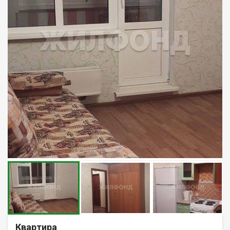
Квартира