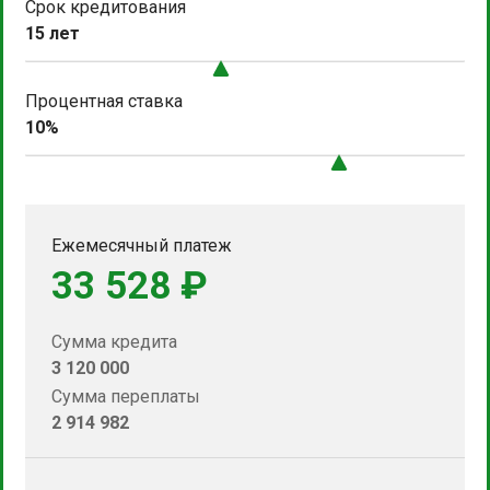
Срок кредитования
15 лет
Процентная ставка
10%
Ежемесячный платеж
33 528 ₽
Сумма кредита
3 120 000
Сумма переплаты
2 914 982