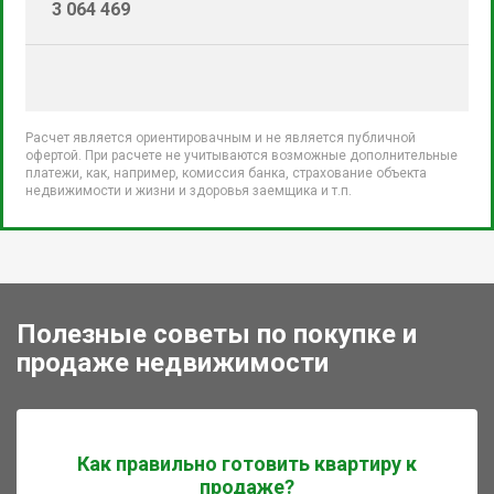
3 064 469
Расчет является ориентировачным и не является публичной
офертой. При расчете не учитываются возможные дополнительные
платежи, как, например, комиссия банка, страхование объекта
недвижимости и жизни и здоровья заемщика и т.п.
Полезные советы по покупке и
продаже недвижимости
Как правильно готовить квартиру к
продаже?