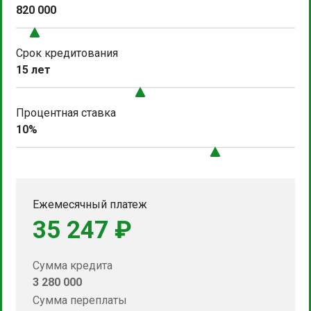
820 000
Срок кредитования
15 лет
Процентная ставка
10%
Ежемесячный платеж
35 247 ₽
Сумма кредита
3 280 000
Сумма переплаты