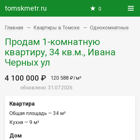
tomskmetr.ru
0
Главная
Квартиры в Томске
Однокомнатные
Продам 1-комнатную
квартиру, 34 кв.м., Ивана
Черных ул
4 100 000 ₽
120 588 ₽/м²
обновлено: 31.07.2026
Квартира
Общая площадь — 34 м²
Кухня — 9 м²
Дом