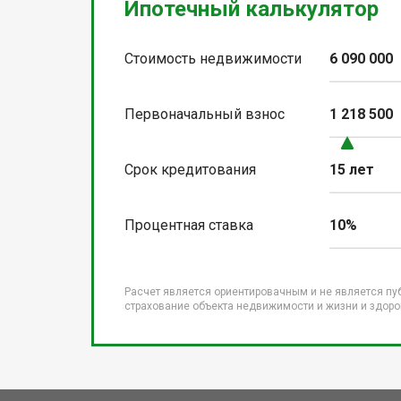
Ипотечный калькулятор
Стоимость недвижимости
6 090 000
Первоначальный взнос
1 218 500
Срок кредитования
15 лет
Процентная ставка
10%
Расчет является ориентировачным и не является пу
страхование объекта недвижимости и жизни и здоров