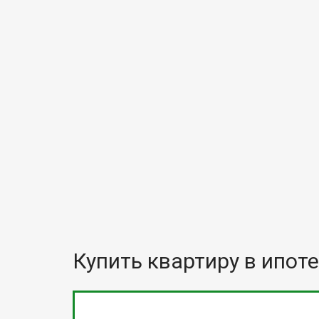
Купить квартиру в ипоте