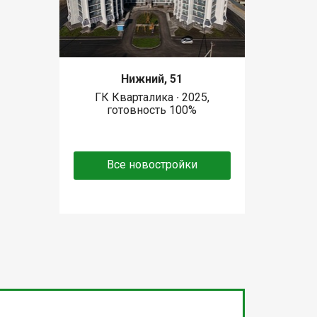
Нижний, 51
ГК Кварталика ∙ 2025,
готовность 100%
Все новостройки