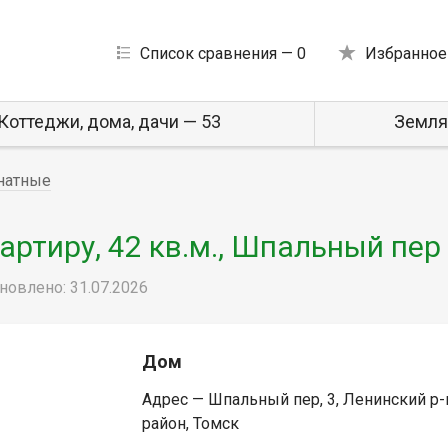
Список сравнения —
0
Избранное
Коттеджи, дома, дачи — 53
Земля
натные
ртиру, 42 кв.м., Шпальный пер
новлено: 31.07.2026
Дом
Адрес — Шпальный пер, 3, Ленинский р-
район, Томск