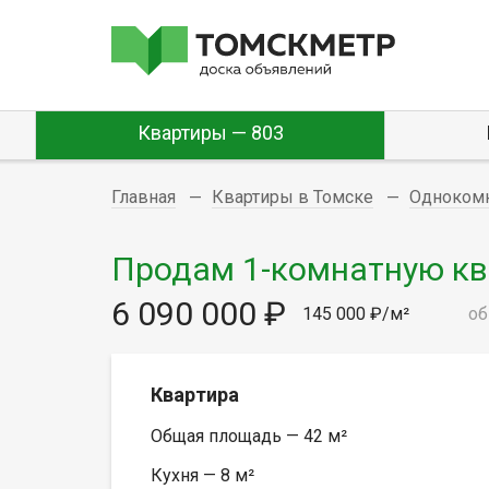
Квартиры — 803
Главная
Квартиры в Томске
Одноком
Продам 1-комнатную ква
6 090 000 ₽
145 000 ₽/м²
об
Квартира
Общая площадь — 42 м²
Кухня — 8 м²