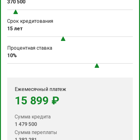
370 500
Срок кредитования
15 лет
Процентная ставка
10%
Ежемесячный платеж
15 899 ₽
Сумма кредита
1 479 500
Сумма переплаты
1 382 281