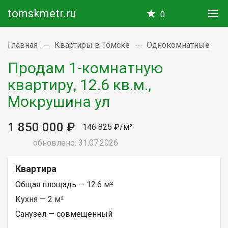
tomskmetr.ru
0
Главная
Квартиры в Томске
Однокомнатные
Продам 1-комнатную
квартиру, 12.6 кв.м.,
Мокрушина ул
1 850 000 ₽
146 825 ₽/м²
обновлено: 31.07.2026
Квартира
Общая площадь — 12.6 м²
Кухня — 2 м²
Санузел — совмещенный