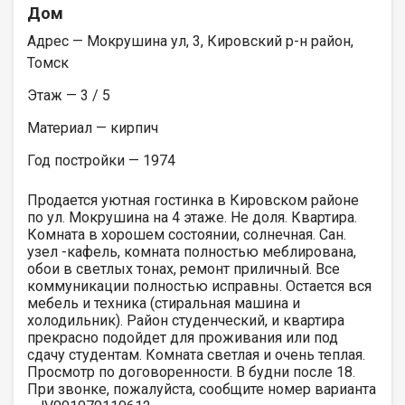
Дом
Адрес — Мокрушина ул, 3, Кировский р-н район,
Томск
Этаж — 3 / 5
Материал — кирпич
Год постройки — 1974
Продается уютная гостинка в Кировском районе
по ул. Мокрушина на 4 этаже. Не доля. Квартира.
Комната в хорошем состоянии, солнечная. Сан.
узел -кафель, комната полностью меблирована,
обои в светлых тонах, ремонт приличный. Все
коммуникации полностью исправны. Остается вся
мебель и техника (стиральная машина и
холодильник). Район студенческий, и квартира
прекрасно подойдет для проживания или под
сдачу студентам. Комната светлая и очень теплая.
Просмотр по договоренности. В будни после 18.
При звонке, пожалуйста, сообщите номер варианта