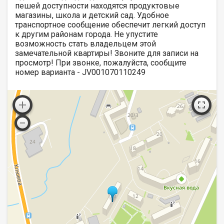
пешей доступности находятся продуктовые
магазины, школа и детский сад. Удобное
транспортное сообщение обеспечит легкий доступ
к другим районам города. Не упустите
возможность стать владельцем этой
замечательной квартиры! Звоните для записи на
просмотр! При звонке, пожалуйста, сообщите
номер варианта - JV001070110249