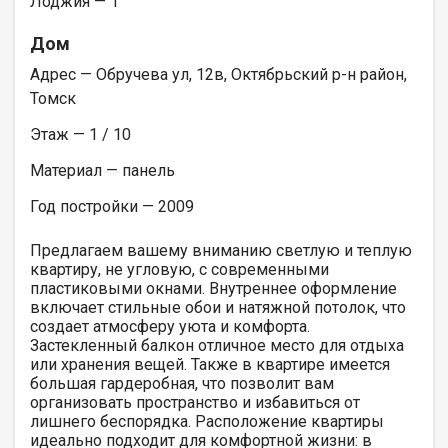
Лоджия — 1
Дом
Адрес — Обручева ул, 12в, Октябрьский р-н район,
Томск
Этаж — 1 / 10
Материал — панель
Год постройки — 2009
Предлагаем вашему вниманию светлую и теплую
квартиру, не угловую, с современными
пластиковыми окнами. Внутреннее оформление
включает стильные обои и натяжной потолок, что
создает атмосферу уюта и комфорта.
Застекленный балкон отличное место для отдыха
или хранения вещей. Также в квартире имеется
большая гардеробная, что позволит вам
организовать пространство и избавиться от
лишнего беспорядка. Расположение квартиры
идеально подходит для комфортной жизни: в