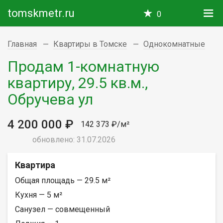
tomskmetr.ru
0
Главная
Квартиры в Томске
Однокомнатные
Продам 1-комнатную
квартиру, 29.5 кв.м.,
Обручева ул
4 200 000 ₽
142 373 ₽/м²
обновлено: 31.07.2026
Квартира
Общая площадь — 29.5 м²
Кухня — 5 м²
Санузел — совмещенный