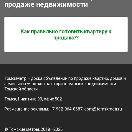
продаже недвижимости
Как правильно готовить квартиру к
продаже?
ТомскМетр – доска объявлений по продаже квартир, домов и
земельных участков на вторичном рынке недвижимости
Томской области.
Томск, Никитина 99, офис 502
Размещение рекламы: +7-902-964-8687, dom@tomskmetr.ru
© Томские метры, 2018—2026