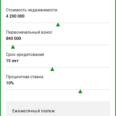
Стоимость недвижимости
4 200 000
Первоначальный взнос
840 000
Срок кредитования
15 лет
Процентная ставка
10%
Ежемесячный платеж