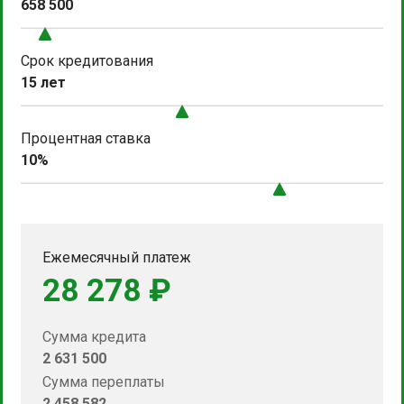
658 500
Срок кредитования
15 лет
Процентная ставка
10%
Ежемесячный платеж
28 278 ₽
Сумма кредита
2 631 500
Сумма переплаты
2 458 582