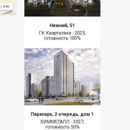
 с 2ГИС
Нижний, 51
ГК Кварталика ∙ 2025,
готовность 100%
Парапарк, 2 очередь, дом 1
ХИММЕТАЛЛ ∙ 2027,
готовность 50%