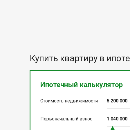
Купить квартиру в ипоте
Ипотечный калькулятор
Стоимость недвижимости
5 200 000
Первоначальный взнос
1 040 000