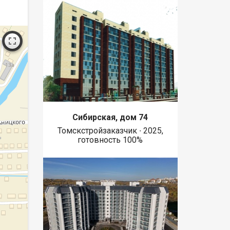
Сибирская, дом 74
Томскстройзаказчик ∙ 2025,
готовность 100%