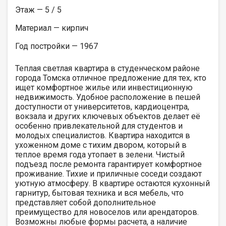
Этаж — 5 / 5
Материал — кирпич
Год постройки — 1967
Теплая светлая квартира в студенческом районе
города Томска отличное предложение для тех, кто
ищет комфортное жилье или инвестиционную
недвижимость. Удобное расположение в пешей
доступности от университетов, кардиоцентра,
вокзала и других ключевых объектов делает её
особенно привлекательной для студентов и
молодых специалистов. Квартира находится в
ухоженном доме с тихим двором, который в
теплое время года утопает в зелени. Чистый
подъезд после ремонта гарантирует комфортное
проживание. Тихие и приличные соседи создают
уютную атмосферу. В квартире остаются кухонный
гарнитур, бытовая техника и вся мебель, что
представляет собой дополнительное
преимущество для новоселов или арендаторов.
Возможны любые формы расчета, а наличие