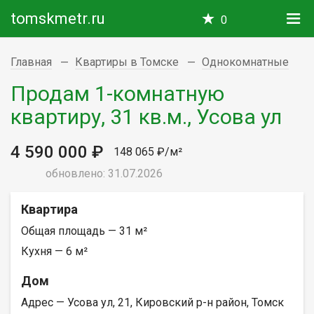
tomskmetr.ru
0
Главная
Квартиры в Томске
Однокомнатные
Продам 1-комнатную
квартиру, 31 кв.м., Усова ул
4 590 000 ₽
148 065 ₽/м²
обновлено: 31.07.2026
Квартира
Общая площадь — 31 м²
Кухня — 6 м²
Дом
Адрес — Усова ул, 21, Кировский р-н район, Томск