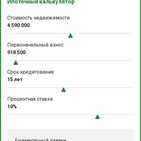
Ипотечный калькулятор
Стоимость недвижимости
4 590 000
Первоначальный взнос
918 500
Срок кредитования
15 лет
Процентная ставка
10%
Ежемесячный платеж