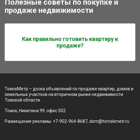
Полезные советы по покупке и
продаже недвижимости
Как правильно готовить квартиру к
продаже?
ТомскМетр – доска объявлений по продаже квартир, домов и
земельных участков на вторичном рынке недвижимости
Томской области.
Томск, Никитина 99, офис 502
Размещение рекламы: +7-902-964-8687, dom@tomskmetr.ru