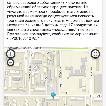
одного взрослого собственника и отсутствие
обременений облегчают процесс покупки. Не
упустите возможность приобрести это жилье по
разумной цене всегда существует возможность
торга для реального покупателя. Рядом с объектом
находятся:2 школы,3 детских сада,17 продуктовых
магазинов,5 спортивных учреждений,1 гимназия.
При звонке, пожалуйста, сообщите номер варианта
- JV001070107954