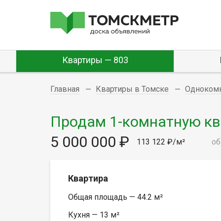
Квартиры — 803
Главная
Квартиры в Томске
Одноком
Продам 1-комнатную квар
5 000 000 ₽
113 122 ₽/м²
об
Квартира
Общая площадь — 44.2 м²
Кухня — 13 м²