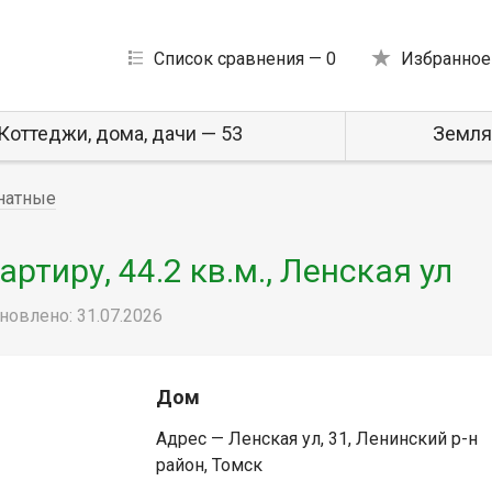
Список сравнения —
0
Избранное
Коттеджи, дома, дачи — 53
Земля
натные
тиру, 44.2 кв.м., Ленская ул
новлено: 31.07.2026
Дом
Адрес — Ленская ул, 31, Ленинский р-н
район, Томск