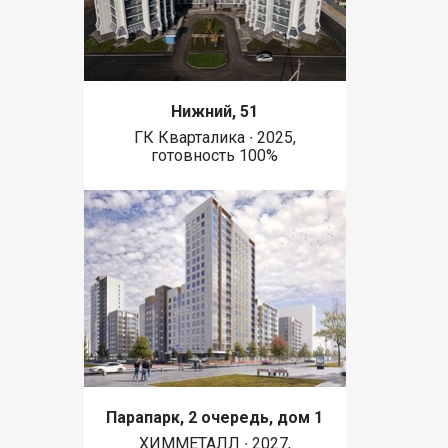
Нижний, 51
ГК Кварталика ∙ 2025,
готовность 100%
Парапарк, 2 очередь, дом 1
ХИММЕТАЛЛ ∙ 2027,