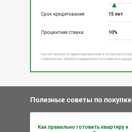
Срок кредитования
15 лет
Процентная ставка
10%
Расчет является ориентировачным и не является пу
страхование объекта недвижимости и жизни и здоров
Полезные советы по покупке
Как правильно готовить квартиру к