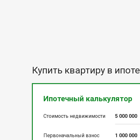
Купить квартиру в ипоте
Ипотечный калькулятор
Стоимость недвижимости
5 000 000
Первоначальный взнос
1 000 000