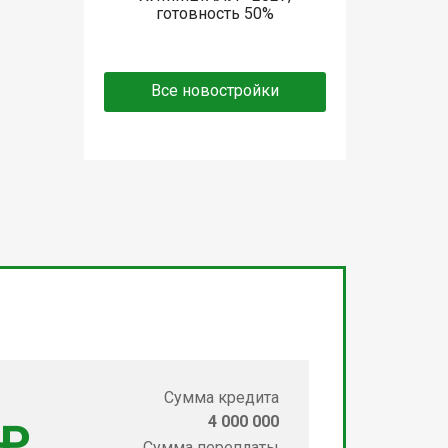
готовность 50%
Все новостройки
Сумма кредита
4 000 000
 ₽
Сумма переплаты