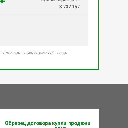
3 737 157
атежи, как, например, комиссия банка,
Образец договора купли-продажи