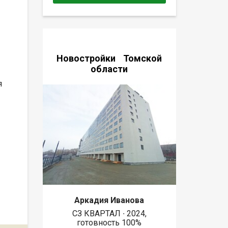
Новостройки Томской
области
я
Аркадия Иванова
СЗ КВАРТАЛ ∙ 2024,
готовность 100%