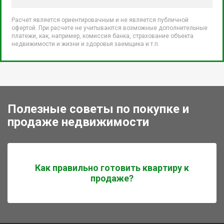
Расчет является ориентировачным и не является публичной
офертой. При расчете не учитываются возможные дополнительные
платежи, как, например, комиссия банка, страхование объекта
недвижимости и жизни и здоровья заемщика и т.п.
Полезные советы по покупке и
продаже недвижимости
Как правильно готовить квартиру к
продаже?