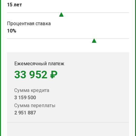
15 лет
Процентная ставка
10%
Ежемесячный платеж
33 952 ₽
Сумма кредита
3 159 500
Сумма переплаты
2 951 887