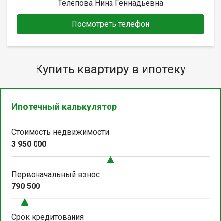
Телепова Нина Геннадьевна
Посмотреть телефон
Купить квартиру в ипотеку
Ипотечный калькулятор
Стоимость недвижимости
3 950 000
Первоначальный взнос
790 500
Срок кредитования