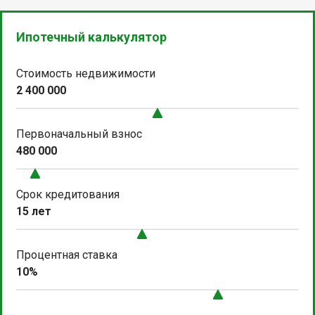
Ипотечный калькулятор
Стоимость недвижимости
2 400 000
Первоначальный взнос
480 000
Срок кредитования
15 лет
Процентная ставка
10%