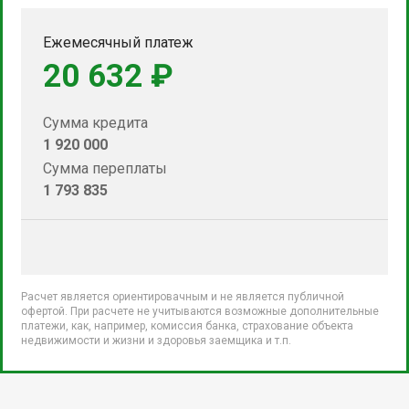
Ежемесячный платеж
20 632 ₽
Сумма кредита
1 920 000
Сумма переплаты
1 793 835
Расчет является ориентировачным и не является публичной
офертой. При расчете не учитываются возможные дополнительные
платежи, как, например, комиссия банка, страхование объекта
недвижимости и жизни и здоровья заемщика и т.п.