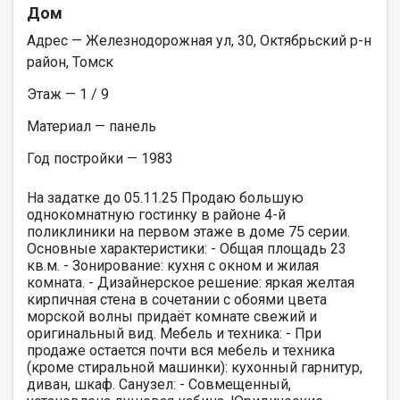
Дом
Адрес — Железнодорожная ул, 30, Октябрьский р-н
район, Томск
Этаж — 1 / 9
Материал — панель
Год постройки — 1983
На задатке до 05.11.25 Продаю большую
однокомнатную гостинку в районе 4-й
поликлиники на первом этаже в доме 75 серии.
Основные характеристики: - Общая площадь 23
кв.м. - Зонирование: кухня с окном и жилая
комната. - Дизайнерское решение: яркая желтая
кирпичная стена в сочетании с обоями цвета
морской волны придаёт комнате свежий и
оригинальный вид. Мебель и техника: - При
продаже остается почти вся мебель и техника
(кроме стиральной машинки): кухонный гарнитур,
диван, шкаф. Санузел: - Совмещенный,