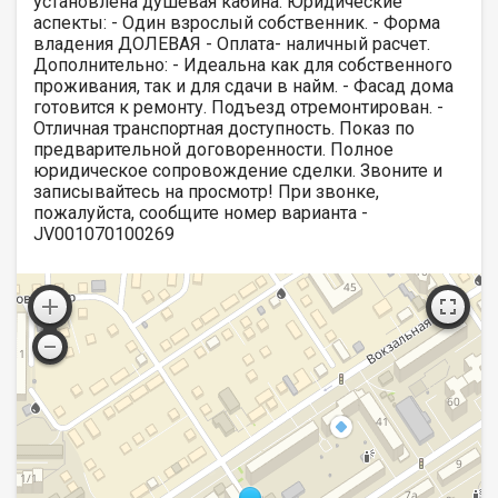
установлена душевая кабина. Юридические
аспекты: - Один взрослый собственник. - Форма
владения ДОЛЕВАЯ - Оплата- наличный расчет.
Дополнительно: - Идеальна как для собственного
проживания, так и для сдачи в найм. - Фасад дома
готовится к ремонту. Подъезд отремонтирован. -
Отличная транспортная доступность. Показ по
предварительной договоренности. Полное
юридическое сопровождение сделки. Звоните и
записывайтесь на просмотр! При звонке,
пожалуйста, сообщите номер варианта -
JV001070100269