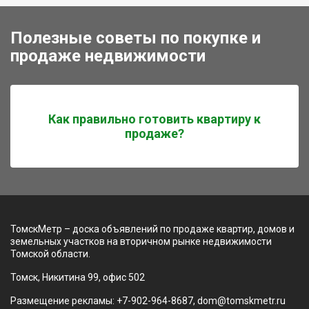
Полезные советы по покупке и
продаже недвижимости
Как правильно готовить квартиру к
продаже?
ТомскМетр – доска объявлений по продаже квартир, домов и
земельных участков на вторичном рынке недвижимости
Томской области.
Томск, Никитина 99, офис 502
Размещение рекламы: +7-902-964-8687, dom@tomskmetr.ru